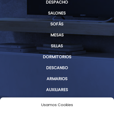
DESPACHO
SALONES
SOFÁS
MESAS
SILLAS
DORMITORIOS
DESCANSO
ARMARIOS
AUXILIARES
Aviso Legal
Usamos Cookies