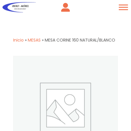
Inicio
»
MESAS
»
MESA CORINE 160 NATURAL/BLANCO