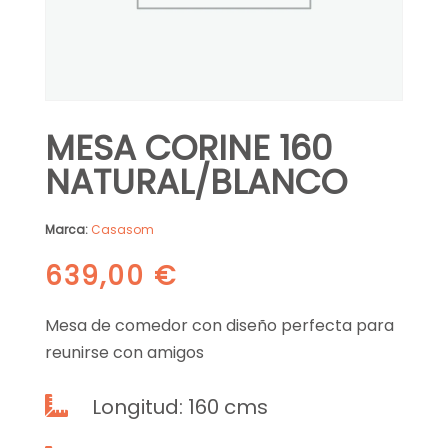
MESA CORINE 160
NATURAL/BLANCO
Marca:
Casasom
639,00
€
Mesa de comedor con diseño perfecta para
reunirse con amigos
Longitud: 160 cms
