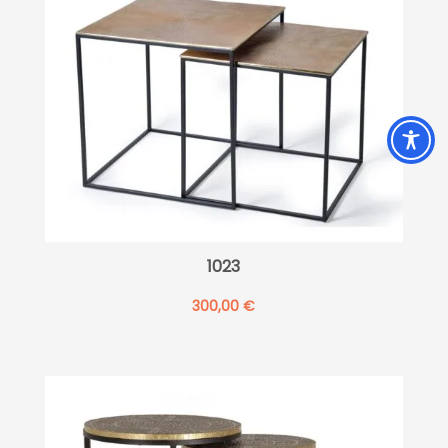
1023
300,00
€