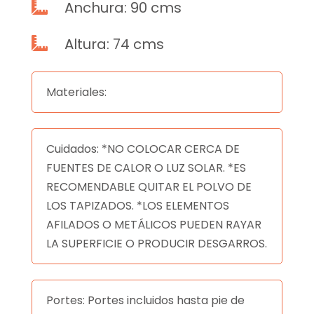
Anchura: 90 cms

Altura: 74 cms

Materiales:
Cuidados: *NO COLOCAR CERCA DE
FUENTES DE CALOR O LUZ SOLAR. *ES
RECOMENDABLE QUITAR EL POLVO DE
LOS TAPIZADOS. *LOS ELEMENTOS
AFILADOS O METÁLICOS PUEDEN RAYAR
LA SUPERFICIE O PRODUCIR DESGARROS.
Portes: Portes incluidos hasta pie de