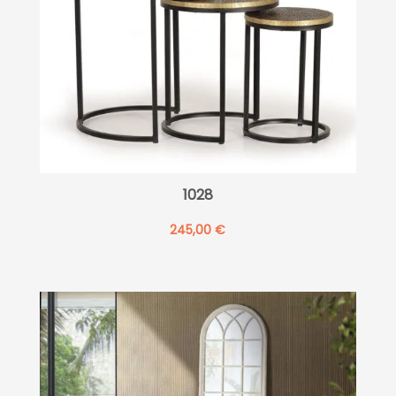
1028
245,00
€