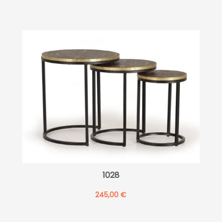
1028
245,00
€