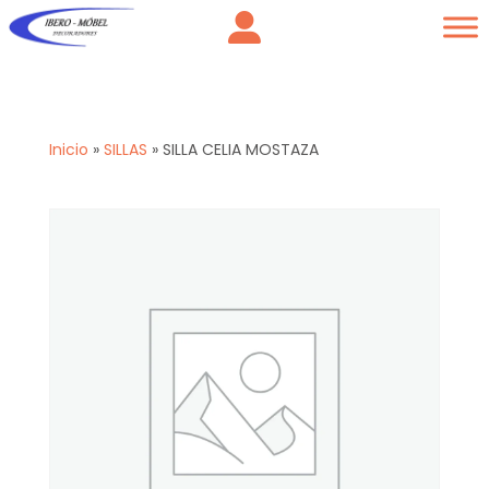
Inicio
»
SILLAS
»
SILLA CELIA MOSTAZA