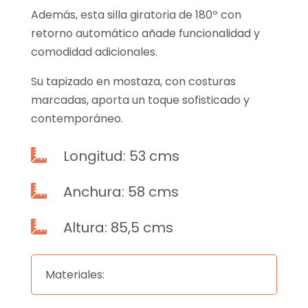
Además, esta silla giratoria de 180º con
retorno automático añade funcionalidad y
comodidad adicionales.
Su tapizado en mostaza, con costuras
marcadas, aporta un toque sofisticado y
contemporáneo.
Longitud: 53 cms

Anchura: 58 cms

Altura: 85,5 cms

Materiales: