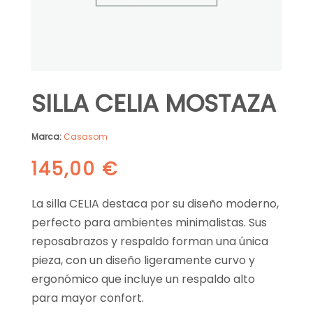
SILLA CELIA MOSTAZA
Marca:
Casasom
145,00
€
La silla CELIA destaca por su diseño moderno,
perfecto para ambientes minimalistas. Sus
reposabrazos y respaldo forman una única
pieza, con un diseño ligeramente curvo y
ergonómico que incluye un respaldo alto
para mayor confort.