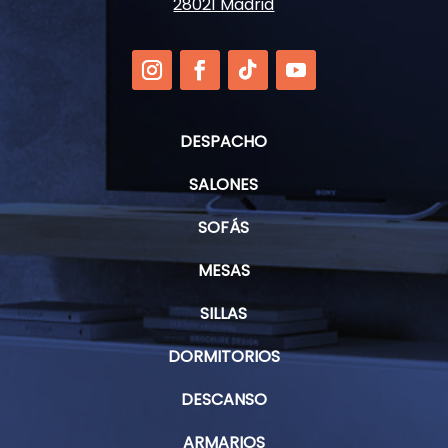
28021 Madrid
DESPACHO
SALONES
SOFÁS
MESAS
SILLAS
DORMITORIOS
DESCANSO
ARMARIOS