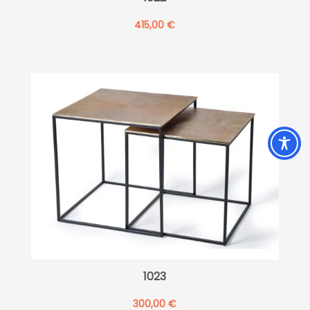
415,00
€
1023
300,00
€