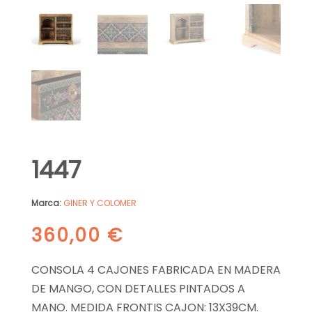
1447
Marca:
GINER Y COLOMER
360,00
€
CONSOLA 4 CAJONES FABRICADA EN MADERA
DE MANGO, CON DETALLES PINTADOS A
MANO. MEDIDA FRONTIS CAJON: 13X39CM.