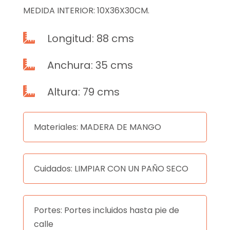
MEDIDA INTERIOR: 10X36X30CM.
Longitud: 88 cms

Anchura: 35 cms

Altura: 79 cms

Materiales: MADERA DE MANGO
Cuidados: LIMPIAR CON UN PAÑO SECO
Portes: Portes incluidos hasta pie de
calle