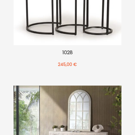
1028
245,00
€