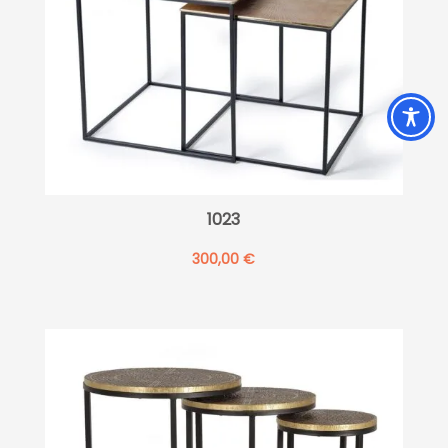
1023
300,00
€