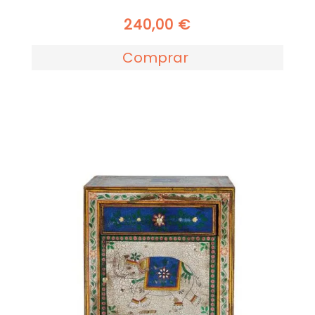
240,00
€
Comprar