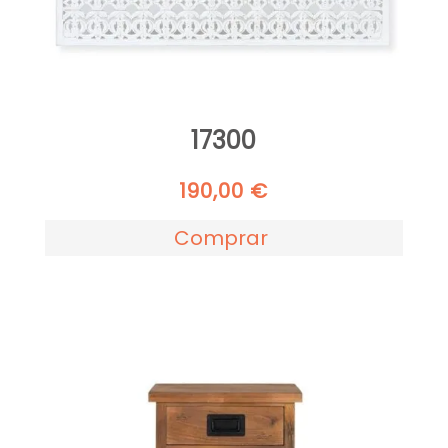
17300
190,00
€
Comprar