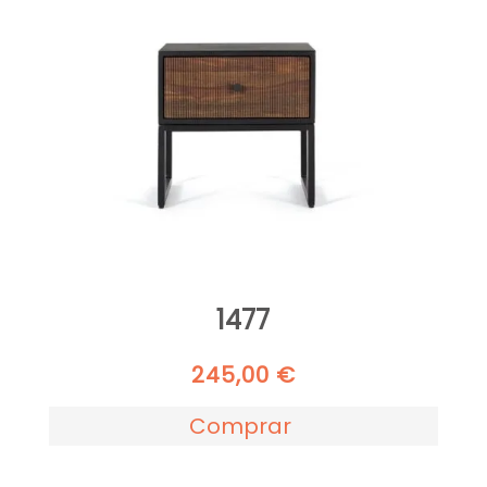
1477
245,00
€
Comprar