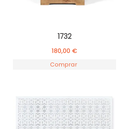
1732
180,00
€
Comprar