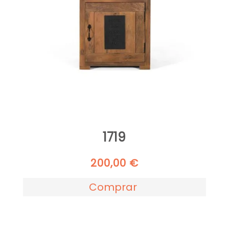
1719
200,00
€
Comprar