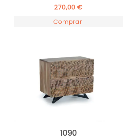
270,00
€
Comprar
1090