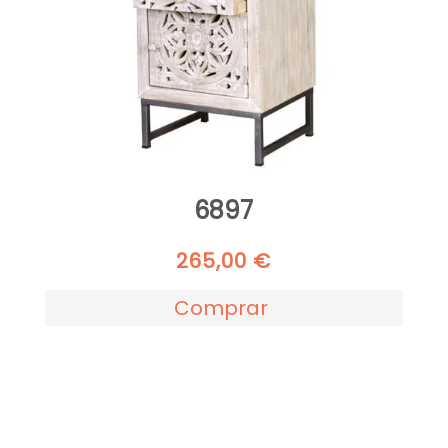
6897
265,00
€
Comprar