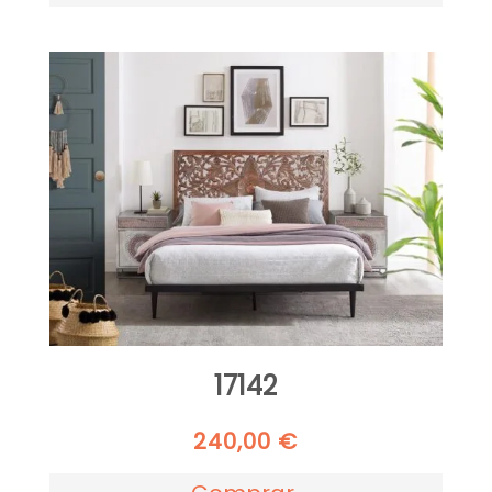
17142
240,00
€