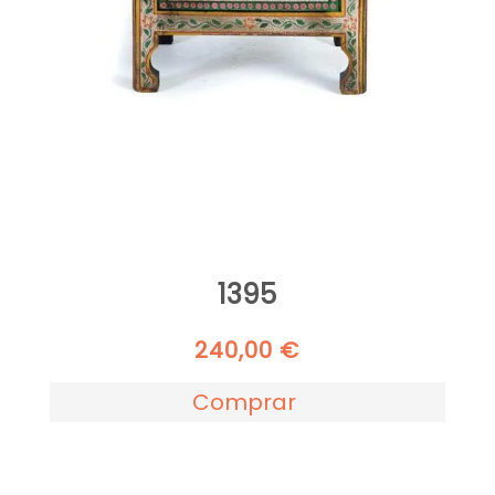
1395
240,00
€
Comprar