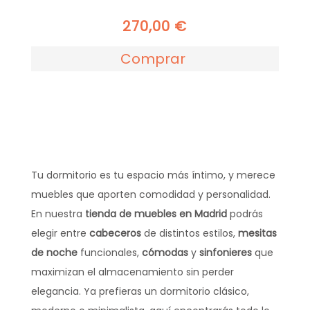
270,00
€
Comprar
Tu dormitorio es tu espacio más íntimo, y merece
muebles que aporten comodidad y personalidad.
En nuestra
tienda de muebles en Madrid
podrás
elegir entre
cabeceros
de distintos estilos,
mesitas
de noche
funcionales,
cómodas
y
sinfonieres
que
maximizan el almacenamiento sin perder
elegancia. Ya prefieras un dormitorio clásico,