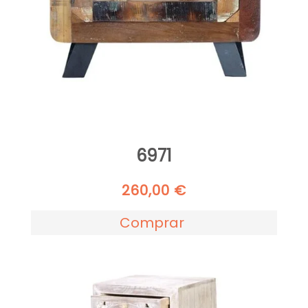
6971
260,00
€
Comprar