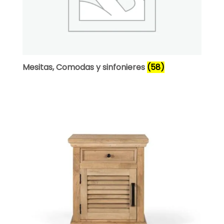
Mesitas, Comodas y sinfonieres
(58)