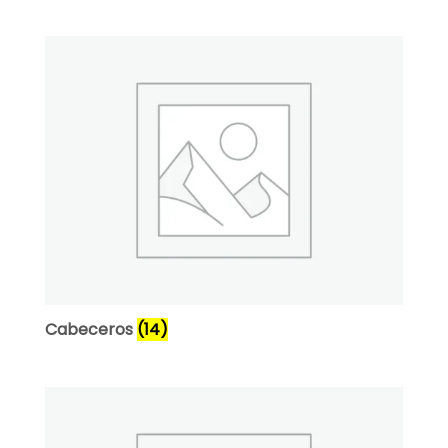
Cabeceros
(14)