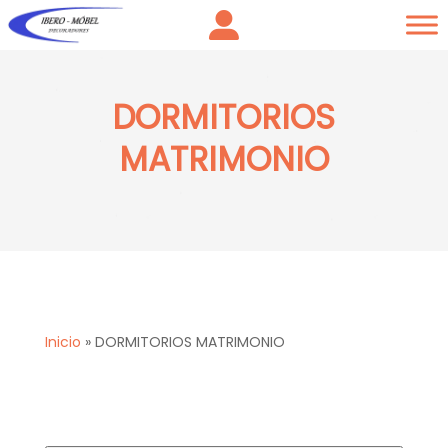
DORMITORIOS
MATRIMONIO
Inicio
»
DORMITORIOS MATRIMONIO