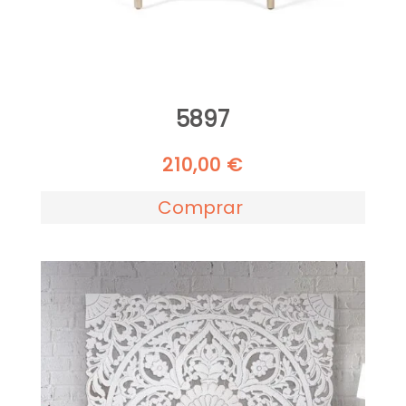
5897
210,00
€
Comprar