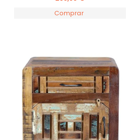
Comprar