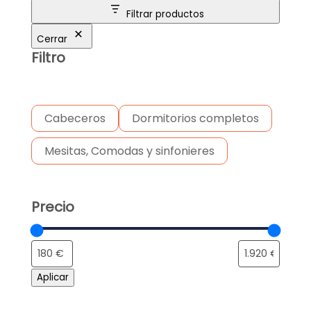
Filtrar productos
Cerrar
Filtro
Cabeceros
Dormitorios completos
Mesitas, Comodas y sinfonieres
Precio
Aplicar