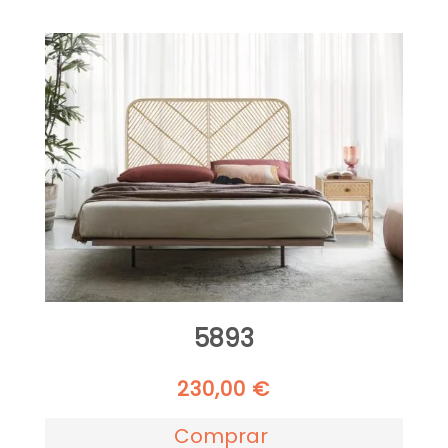
5893
230,00
€
Comprar