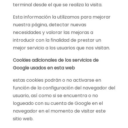
terminal desde el que se realiza la visita.
Esta información la utilizamos para mejorar
nuestra página, detectar nuevas
necesidades y valorar las mejoras a
introducir con la finalidad de prestar un
mejor servicio a los usuarios que nos visitan.
Cookies adicionales de los servicios de
Google usados en esta web
estas cookies podrán o no activarse en
función de la configuración del navegador del
usuario, así como si se encuentra o no
logueado con su cuenta de Google en el
navegador en el momento de visitar este
sitio web.