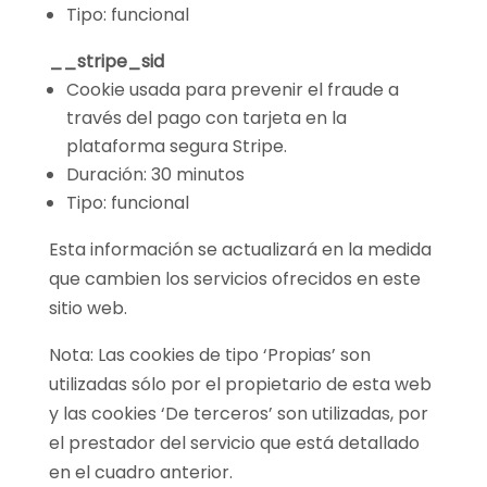
Tipo: funcional
__stripe_sid
Cookie usada para prevenir el fraude a
través del pago con tarjeta en la
plataforma segura Stripe.
Duración: 30 minutos
Tipo: funcional
Esta información se actualizará en la medida
que cambien los servicios ofrecidos en este
sitio web.
Nota: Las cookies de tipo ‘Propias’ son
utilizadas sólo por el propietario de esta web
y las cookies ‘De terceros’ son utilizadas, por
el prestador del servicio que está detallado
en el cuadro anterior.