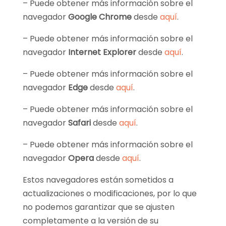
– Puede obtener más información sobre el
navegador
Google Chrome
desde
aquí
.
– Puede obtener más información sobre el
navegador
Internet Explorer
desde
aquí
.
– Puede obtener más información sobre el
navegador
Edge
desde
aquí
.
– Puede obtener más información sobre el
navegador
Safari
desde
aquí
.
– Puede obtener más información sobre el
navegador
Opera
desde
aquí
.
Estos navegadores están sometidos a
actualizaciones o modificaciones, por lo que
no podemos garantizar que se ajusten
completamente a la versión de su