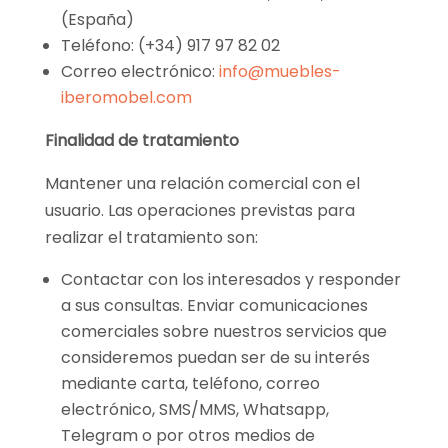
(España)
Teléfono: (+34)
917 97 82 02
Correo electrónico:
info@muebles-
iberomobel.com
Finalidad de tratamiento
Mantener una relación comercial con el
usuario. Las operaciones previstas para
realizar el tratamiento son:
Contactar con los interesados y responder
a sus consultas. Enviar comunicaciones
comerciales sobre nuestros servicios que
consideremos puedan ser de su interés
mediante carta, teléfono, correo
electrónico, SMS/MMS, Whatsapp,
Telegram o por otros medios de