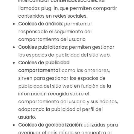
intercambiar contenidos sociales:
los
llamados plug-in, que permiten compartir
contenidos en redes sociales.
Cookies de análisis:
permiten al
responsable el seguimiento del
comportamiento del usuario.
Cookies publicitarias:
permiten gestionar
los espacios de publicidad del sitio web.
Cookies de publicidad
comportamental:
como las anteriores,
sirven para gestionar los espacios de
publicidad del sitio web en función de la
información recogida sobre el
comportamiento del usuario y sus hábitos,
adaptando la publicidad al perfil del
usuario.
Cookies de geolocalización:
utilizadas para
averiguar el país dónde se encuentra el