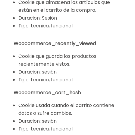
Cookie que almacena los artículos que
están en el carrito de la compra.
Duración: Sesión
Tipo: técnica, funcional
Woocommerce_recently_viewed
Cookie que guarda los productos
recientemente vistos.
Duración: sesión
Tipo: técnica, funcional
Woocommerce_cart_hash
Cookie usada cuando el carrito contiene
datos o sufre cambios.
Duración: sesión
Tipo: técnica, funcional