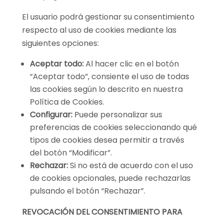
El usuario podrá gestionar su consentimiento
respecto al uso de cookies mediante las
siguientes opciones:
Aceptar todo:
Al hacer clic en el botón
“Aceptar todo”, consiente el uso de todas
las cookies según lo descrito en nuestra
Política de Cookies.
Configurar:
Puede personalizar sus
preferencias de cookies seleccionando qué
tipos de cookies desea permitir a través
del botón “Modificar”.
Rechazar:
Si no está de acuerdo con el uso
de cookies opcionales, puede rechazarlas
pulsando el botón “Rechazar”.
REVOCACIÓN DEL CONSENTIMIENTO PARA