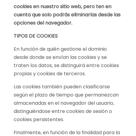
cookies en nuestro sitio web, pero ten en
cuenta que solo podrás eliminarlas desde las
opciones del navegador.
TIPOS DE COOKIES
En función de quién gestione el dominio
desde donde se envían las cookies y se
traten los datos, se distinguirá entre cookies
propias y cookies de terceros.
Las cookies también pueden clasificarse
según el plazo de tiempo que permanezcan
almacenadas en el navegador del usuario,
distinguiéndose entre cookies de sesión o
cookies persistentes.
Finalmente, en función de la finalidad para la