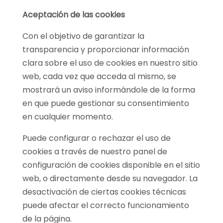
Aceptación de las cookies
Con el objetivo de garantizar la
transparencia y proporcionar información
clara sobre el uso de cookies en nuestro sitio
web, cada vez que acceda al mismo, se
mostrará un aviso informándole de la forma
en que puede gestionar su consentimiento
en cualquier momento.
Puede configurar o rechazar el uso de
cookies a través de nuestro panel de
configuración de cookies disponible en el sitio
web, o directamente desde su navegador. La
desactivación de ciertas cookies técnicas
puede afectar el correcto funcionamiento
de la página.