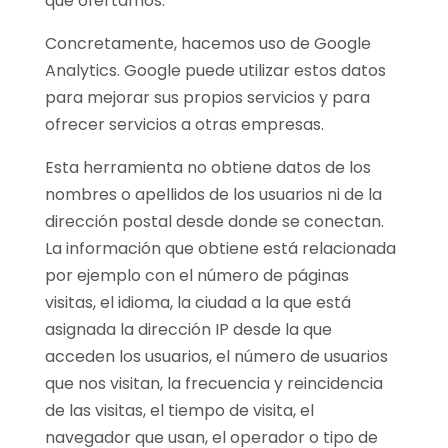
que ofertamos.
Concretamente, hacemos uso de Google
Analytics. Google puede utilizar estos datos
para mejorar sus propios servicios y para
ofrecer servicios a otras empresas.
Esta herramienta no obtiene datos de los
nombres o apellidos de los usuarios ni de la
dirección postal desde donde se conectan.
La información que obtiene está relacionada
por ejemplo con el número de páginas
visitas, el idioma, la ciudad a la que está
asignada la dirección IP desde la que
acceden los usuarios, el número de usuarios
que nos visitan, la frecuencia y reincidencia
de las visitas, el tiempo de visita, el
navegador que usan, el operador o tipo de