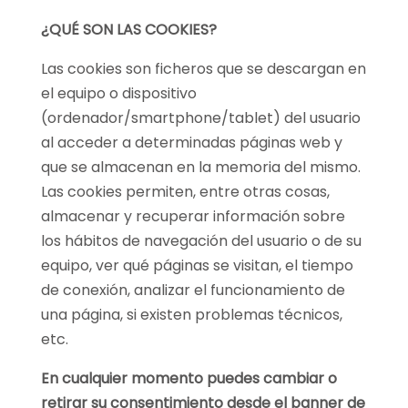
¿QUÉ SON LAS COOKIES?
Las cookies son ficheros que se descargan en
el equipo o dispositivo
(ordenador/smartphone/tablet) del usuario
al acceder a determinadas páginas web y
que se almacenan en la memoria del mismo.
Las cookies permiten, entre otras cosas,
almacenar y recuperar información sobre
los hábitos de navegación del usuario o de su
equipo, ver qué páginas se visitan, el tiempo
de conexión, analizar el funcionamiento de
una página, si existen problemas técnicos,
etc.
En cualquier momento puedes cambiar o
retirar su consentimiento desde el banner de