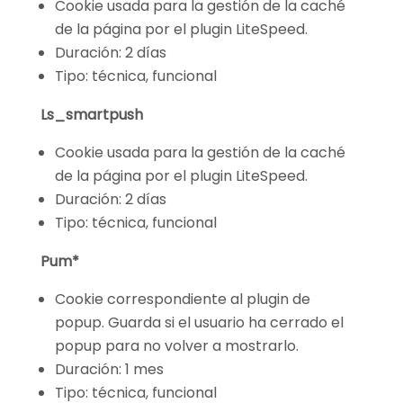
Cookie usada para la gestión de la caché
de la página por el plugin LiteSpeed.
Duración: 2 días
Tipo: técnica, funcional
Ls_smartpush
Cookie usada para la gestión de la caché
de la página por el plugin LiteSpeed.
Duración: 2 días
Tipo: técnica, funcional
Pum*
Cookie correspondiente al plugin de
popup. Guarda si el usuario ha cerrado el
popup para no volver a mostrarlo.
Duración: 1 mes
Tipo: técnica, funcional