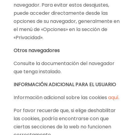
navegador. Para evitar estos desajustes,
puede acceder directamente desde las
opciones de su navegador, generalmente en
el menú de «Opciones» en la sección de
«Privacidad».
Otros navegadores
Consulte la documentación del navegador
que tenga instalado.
INFORMACIÓN ADICIONAL PARA EL USUARIO
Información adicional sobre las cookies
aquí
.
Por favor recuerde que, si elige deshabilitar
las cookies, podría encontrarse con que
ciertas secciones de la web no funcionen
correctamente.