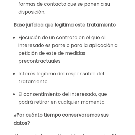
formas de contacto que se ponen a su
disposición.
Base jurídica que legitima este tratamiento
Ejecución de un contrato en el que el
interesado es parte o para la aplicación a
petición de este de medidas
precontractuales.
Interés legítimo del responsable del
tratamiento.
El consentimiento del interesado, que
podrá retirar en cualquier momento.
¿Por cuánto tiempo conservaremos sus
datos?