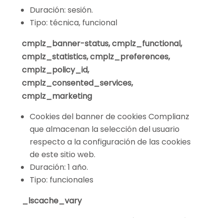
Duración: sesión.
Tipo: técnica, funcional
cmplz_banner-status, cmplz_functional,
cmplz_statistics, cmplz_preferences,
cmplz_policy_id,
cmplz_consented_services,
cmplz_marketing
Cookies del banner de cookies Complianz
que almacenan la selección del usuario
respecto a la configuración de las cookies
de este sitio web.
Duración: 1 año.
Tipo: funcionales
_lscache_vary