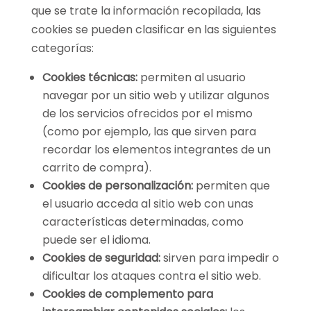
que se trate la información recopilada, las
cookies se pueden clasificar en las siguientes
categorías:
Cookies técnicas:
permiten al usuario
navegar por un sitio web y utilizar algunos
de los servicios ofrecidos por el mismo
(como por ejemplo, las que sirven para
recordar los elementos integrantes de un
carrito de compra).
Cookies de personalización:
permiten que
el usuario acceda al sitio web con unas
características determinadas, como
puede ser el idioma.
Cookies de seguridad:
sirven para impedir o
dificultar los ataques contra el sitio web.
Cookies de complemento para