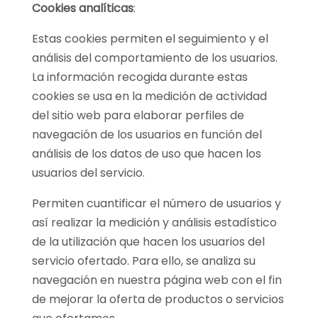
Cookies analíticas
:
Estas cookies permiten el seguimiento y el
análisis del comportamiento de los usuarios.
La información recogida durante estas
cookies se usa en la medición de actividad
del sitio web para elaborar perfiles de
navegación de los usuarios en función del
análisis de los datos de uso que hacen los
usuarios del servicio.
Permiten cuantificar el número de usuarios y
así realizar la medición y análisis estadístico
de la utilización que hacen los usuarios del
servicio ofertado. Para ello, se analiza su
navegación en nuestra página web con el fin
de mejorar la oferta de productos o servicios