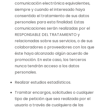
comunicación electrónica equivalentes,
siempre y cuando el interesado haya
consentido el tratamiento de sus datos
personales para esta finalidad. Estas
comunicaciones serán realizadas por el
RESPONSABLE DEL TRATAMIENTO y
relacionadas sobre sus servicios, o de sus
colaboradores o proveedores con los que
éste haya alcanzado algún acuerdo de
promoción. En este caso, los terceros
nunca tendrán acceso a los datos
personales.
Realizar estudios estadísticos.
Tramitar encargos, solicitudes o cualquier
tipo de petición que sea realizada por el
usuario a través de cualquiera de las