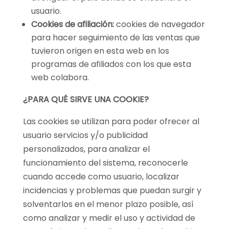
usuario.
Cookies de afiliación:
cookies de navegador
para hacer seguimiento de las ventas que
tuvieron origen en esta web en los
programas de afiliados con los que esta
web colabora.
¿PARA QUÉ SIRVE UNA COOKIE?
Las cookies se utilizan para poder ofrecer al
usuario servicios y/o publicidad
personalizados, para analizar el
funcionamiento del sistema, reconocerle
cuando accede como usuario, localizar
incidencias y problemas que puedan surgir y
solventarlos en el menor plazo posible, así
como analizar y medir el uso y actividad de