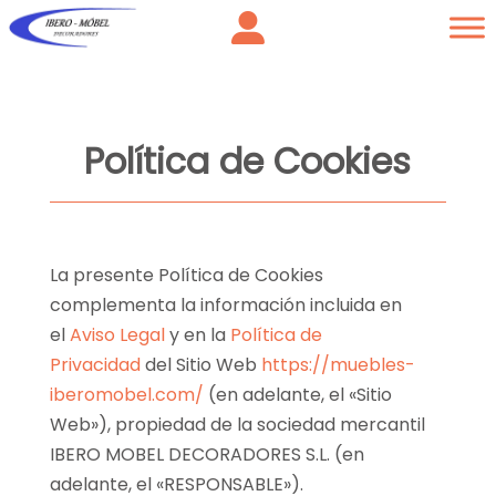
Política de Cookies
La presente Política de Cookies
complementa la información incluida en
el
Aviso Legal
y en la
Política de
Privacidad
del Sitio Web
https://muebles-
iberomobel.com/
(en adelante, el «Sitio
Web»), propiedad de la sociedad mercantil
IBERO MOBEL DECORADORES S.L.
(en
adelante, el «RESPONSABLE»).