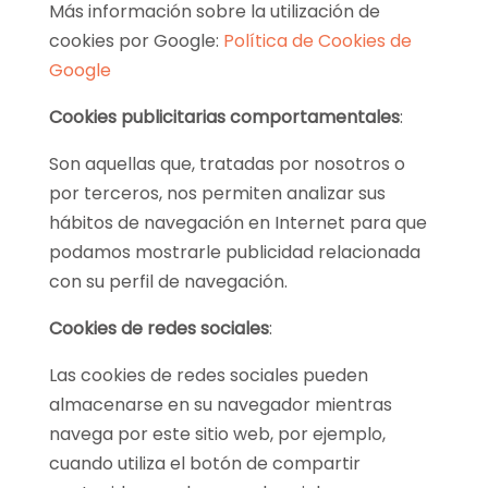
Más información sobre la utilización de
cookies por Google:
Política de Cookies de
Google
Cookies publicitarias comportamentales
:
Son aquellas que, tratadas por nosotros o
por terceros, nos permiten analizar sus
hábitos de navegación en Internet para que
podamos mostrarle publicidad relacionada
con su perfil de navegación.
Cookies de redes sociales
:
Las cookies de redes sociales pueden
almacenarse en su navegador mientras
navega por este sitio web, por ejemplo,
cuando utiliza el botón de compartir