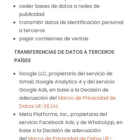
ceder bases de datos a redes de
publicidad
transmitir datos de identificación personal
a terceros
pagar comisiones de ventas
TRANSFERENCIAS DE DATOS A TERCEROS
PAÍSES
Google LLC, propietario del servicio de
Gmail, Google Analytics 4 y del servicio
Google Ads, en base a la Decisión de
adecuación del
Marco de Privacidad de
Datos UE-EE.UU
.
Meta Platforms, Inc., propietaria del
servicio Facebook Ads, y de WhatsApp, en
base a la Decisión de adecuación
del
Marco de Privacidad de Datos UE-