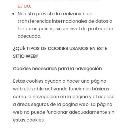
EE.UU
.
No está prevista la realización de
transferencias internacionales de datos a
terceros países, sin un nivel de protección
adecuada.
¿QUÉ TIPOS DE COOKIES USAMOS EN ESTE
SITIO WEB?
Cookies necesarias para la navegación
:
Estas cookies ayudan a hacer una página
web utilizable activando funciones básicas
como la navegación en la página y el acceso
a áreas seguras de la página web. La página
web no puede funcionar adecuadamente sin
estas cookies.