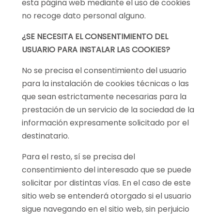
esta página web mediante el uso de cookies
no recoge dato personal alguno.
¿SE NECESITA EL CONSENTIMIENTO DEL
USUARIO PARA INSTALAR LAS COOKIES?
No se precisa el consentimiento del usuario
para la instalación de cookies técnicas o las
que sean estrictamente necesarias para la
prestación de un servicio de la sociedad de la
información expresamente solicitado por el
destinatario.
Para el resto, sí se precisa del
consentimiento del interesado que se puede
solicitar por distintas vías. En el caso de este
sitio web se entenderá otorgado si el usuario
sigue navegando en el sitio web, sin perjuicio