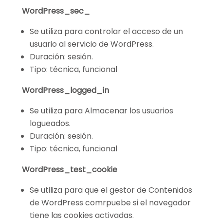
WordPress_sec_
Se utiliza para controlar el acceso de un
usuario al servicio de WordPress.
Duración: sesión.
Tipo: técnica, funcional
WordPress_logged_in
Se utiliza para Almacenar los usuarios
logueados.
Duración: sesión.
Tipo: técnica, funcional
WordPress_test_cookie
Se utiliza para que el gestor de Contenidos
de WordPress comrpuebe si el navegador
tiene las cookies activadas.