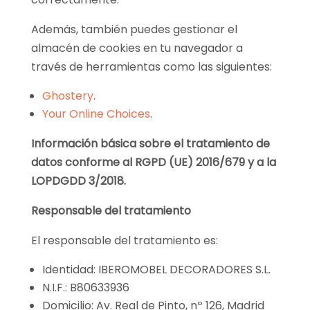
Además, también puedes gestionar el
almacén de cookies en tu navegador a
través de herramientas como las siguientes:
Ghostery
.
Your Online Choices
.
Información básica sobre el tratamiento de
datos conforme al RGPD (UE) 2016/679 y a la
LOPDGDD 3/2018.
Responsable del tratamiento
El responsable del tratamiento es:
Identidad: IBEROMOBEL DECORADORES S.L.
N.I.F.: B80633936
Domicilio: Av. Real de Pinto, nº 126, Madrid