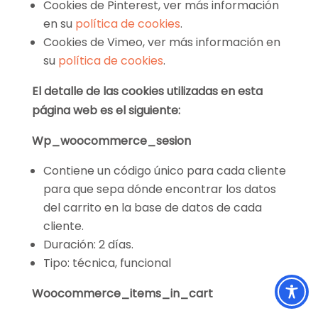
Cookies de Pinterest, ver más información
en su
política de cookies
.
Cookies de Vimeo, ver más información en
su
política de cookies
.
El detalle de las cookies utilizadas en esta
página web es el siguiente:
Wp_woocommerce_sesion
Contiene un código único para cada cliente
para que sepa dónde encontrar los datos
del carrito en la base de datos de cada
cliente.
Duración: 2 días.
Tipo: técnica, funcional
Woocommerce_items_in_cart