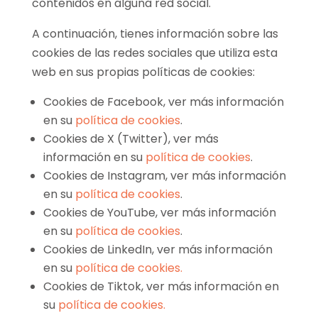
contenidos en alguna red social.
A continuación, tienes información sobre las
cookies de las redes sociales que utiliza esta
web en sus propias políticas de cookies:
Cookies de Facebook, ver más información
en su
política de cookies
.
Cookies de X (Twitter), ver más
información en su
política de cookies
.
Cookies de Instagram, ver más información
en su
política de cookies
.
Cookies de YouTube, ver más información
en su
política de cookies
.
Cookies de LinkedIn, ver más información
en su
política de cookies.
Cookies de Tiktok, ver más información en
su
política de cookies.