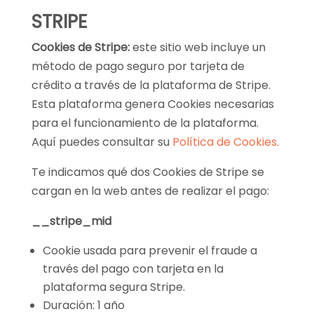
STRIPE
Cookies de Stripe:
este sitio web incluye un
método de pago seguro por tarjeta de
crédito a través de la plataforma de Stripe.
Esta plataforma genera Cookies necesarias
para el funcionamiento de la plataforma.
Aquí puedes consultar su
Política de Cookies.
Te indicamos qué dos Cookies de Stripe se
cargan en la web antes de realizar el pago:
__stripe_mid
Cookie usada para prevenir el fraude a
través del pago con tarjeta en la
plataforma segura Stripe.
Duración: 1 año