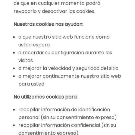
de que en cualquier momento podrá
revocarlo y desactivar las cookies.
Nuestras cookies nos ayudan:
a que nuestro sitio web funcione como
usted espera
a recordar su configuración durante las
visitas
a mejorar la velocidad y seguridad del sitio
a mejorar continuamente nuestro sitio web
para usted
No utilizamos cookies para:
recopilar información de identificación
personal (sin su consentimiento expreso)
recopilar información confidencial (sin su
consentimiento expreso)