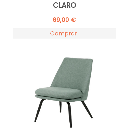
CLARO
69,00
€
Comprar