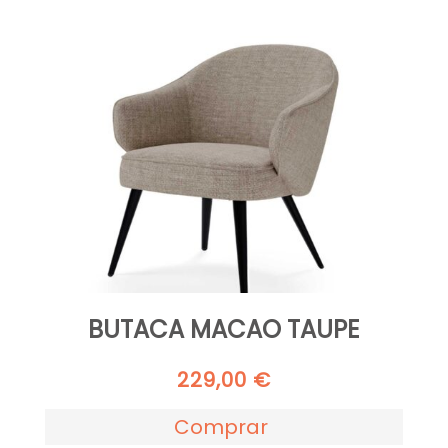
BUTACA MACAO TAUPE
229,00
€
Comprar