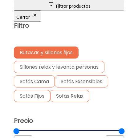
Filtrar productos
Cerrar
Filtro
Butacas y sillones fijos
Sillones relax y levanta personas
Sofás Cama
Sofás Extensibles
Sofás Fijos
Sofás Relax
Precio