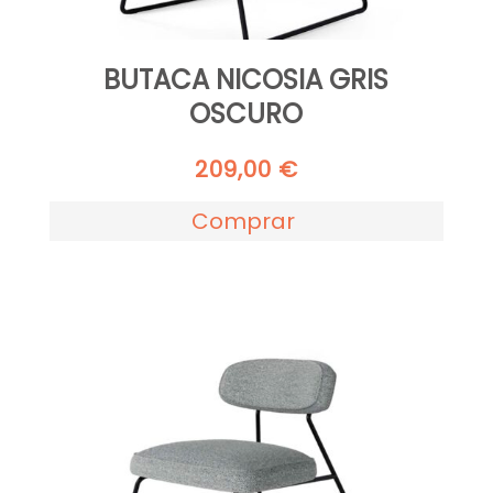
BUTACA NICOSIA GRIS
OSCURO
209,00
€
Comprar