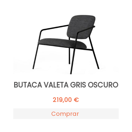
BUTACA VALETA GRIS OSCURO
219,00
€
Comprar