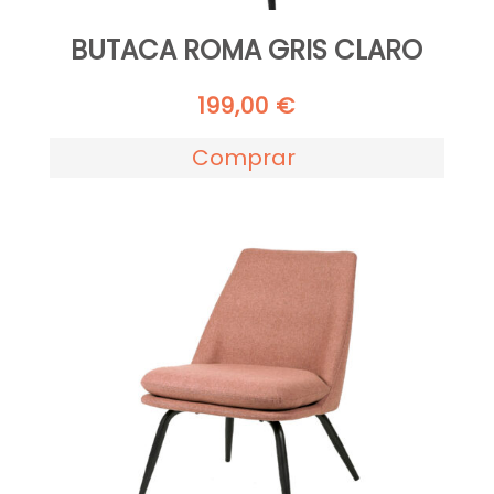
BUTACA ROMA GRIS CLARO
199,00
€
Comprar