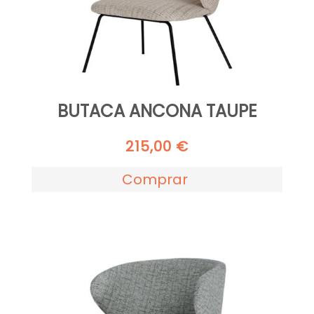
BUTACA ANCONA TAUPE
215,00
€
Comprar