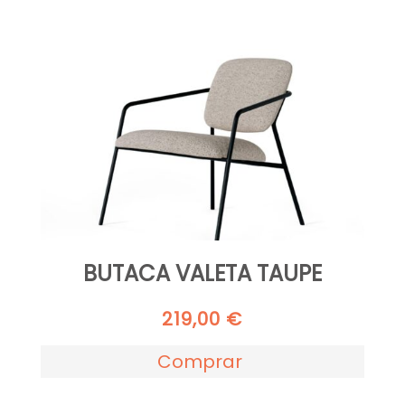
BUTACA VALETA TAUPE
219,00
€
Comprar