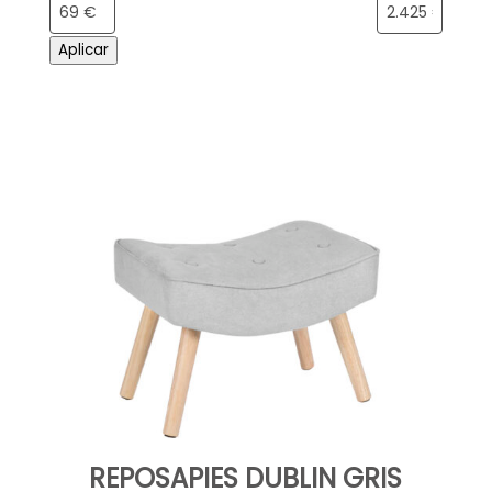
Aplicar
REPOSAPIES DUBLIN GRIS