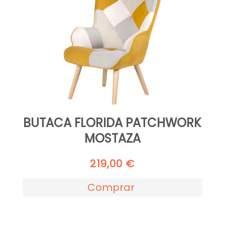
BUTACA FLORIDA PATCHWORK
MOSTAZA
219,00
€
Comprar