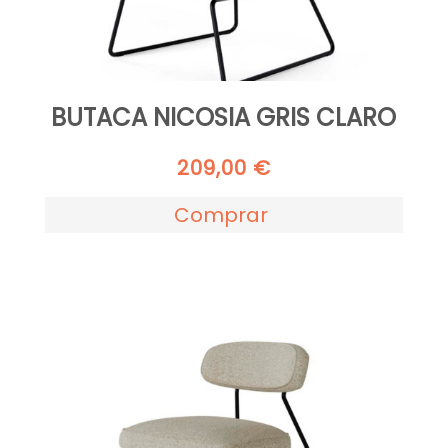
BUTACA NICOSIA GRIS CLARO
209,00
€
Comprar