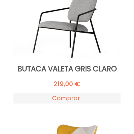
BUTACA VALETA GRIS CLARO
219,00
€
Comprar