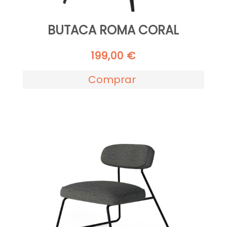
BUTACA ROMA CORAL
199,00
€
Comprar