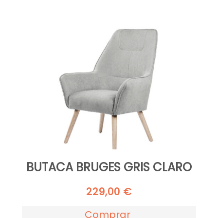
BUTACA BRUGES GRIS CLARO
229,00
€
Comprar