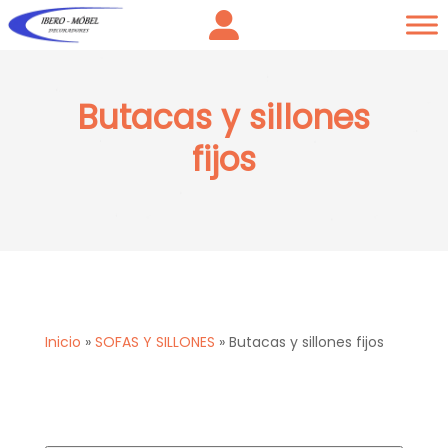
Butacas y sillones
fijos
Inicio
»
SOFAS Y SILLONES
»
Butacas y sillones fijos