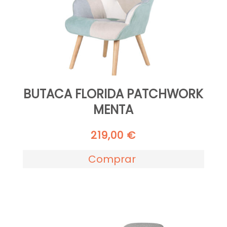
BUTACA FLORIDA PATCHWORK
MENTA
219,00
€
Comprar