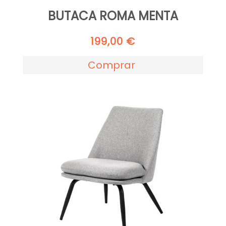
BUTACA ROMA MENTA
199,00
€
Comprar