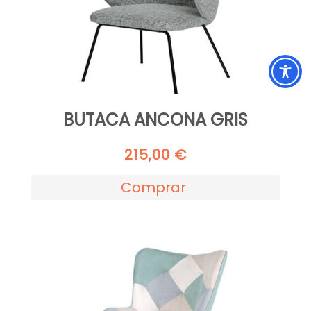
BUTACA ANCONA GRIS
215,00
€
Comprar