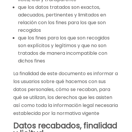
que los datos tratados son exactos,
adecuados, pertinentes y limitados en
relación con los fines para los que son
recogidos
que los fines para los que son recogidos
son explícitos y legítimos y que no son
tratados de manera incompatible con
dichos fines
La finalidad de este documento es informar a
los usuarios sobre qué hacemos con sus
datos personales, cómo se recaban, para
qué se utilizan, los derechos que les asisten
así como toda la información legal necesaria
establecida por la normativa vigente
Datos recabados, finalidad