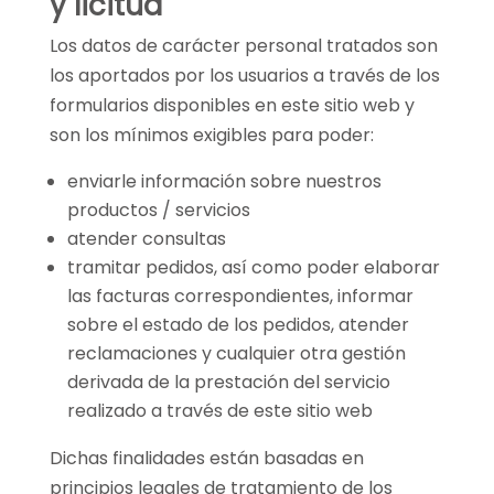
y licitud
Los datos de carácter personal tratados son
los aportados por los usuarios a través de los
formularios disponibles en este sitio web y
son los mínimos exigibles para poder:
enviarle información sobre nuestros
productos / servicios
atender consultas
tramitar pedidos, así como poder elaborar
las facturas correspondientes, informar
sobre el estado de los pedidos, atender
reclamaciones y cualquier otra gestión
derivada de la prestación del servicio
realizado a través de este sitio web
Dichas finalidades están basadas en
principios legales de tratamiento de los