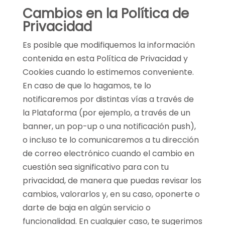
Cambios en la Política de
Privacidad
Es posible que modifiquemos la información
contenida en esta Política de Privacidad y
Cookies cuando lo estimemos conveniente.
En caso de que lo hagamos, te lo
notificaremos por distintas vías a través de
la Plataforma (por ejemplo, a través de un
banner, un pop-up o una notificación push),
o incluso te lo comunicaremos a tu dirección
de correo electrónico cuando el cambio en
cuestión sea significativo para con tu
privacidad, de manera que puedas revisar los
cambios, valorarlos y, en su caso, oponerte o
darte de baja en algún servicio o
funcionalidad. En cualquier caso, te sugerimos