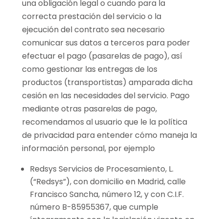
una obligación legal o cuando para la
correcta prestación del servicio o la
ejecución del contrato sea necesario
comunicar sus datos a terceros para poder
efectuar el pago (pasarelas de pago), así
como gestionar las entregas de los
productos (transportistas) amparada dicha
cesión en las necesidades del servicio. Pago
mediante otras pasarelas de pago,
recomendamos al usuario que le la política
de privacidad para entender cómo maneja la
información personal, por ejemplo
Redsys Servicios de Procesamiento, L.
(“Redsys”), con domicilio en Madrid, calle
Francisco Sancha, número 12, y con C.I.F.
número B-85955367, que cumple