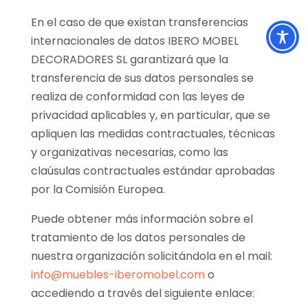
En el caso de que existan transferencias
internacionales de datos IBERO MOBEL
DECORADORES SL garantizará que la
transferencia de sus datos personales se
realiza de conformidad con las leyes de
privacidad aplicables y, en particular, que se
apliquen las medidas contractuales, técnicas
y organizativas necesarias, como las
claúsulas contractuales estándar aprobadas
por la Comisión Europea.
Puede obtener más información sobre el
tratamiento de los datos personales de
nuestra organización solicitándola en el mail:
info@muebles-iberomobel.com
o
accediendo a través del siguiente enlace: