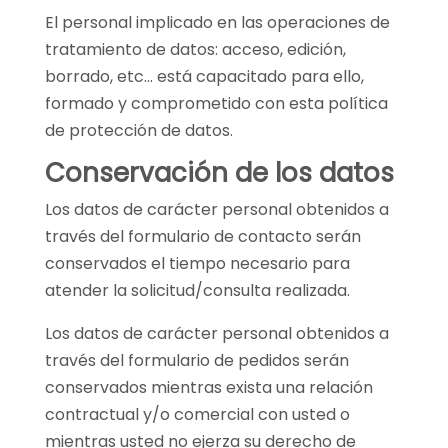
El personal implicado en las operaciones de
tratamiento de datos: acceso, edición,
borrado, etc… está capacitado para ello,
formado y comprometido con esta política
de protección de datos.
Conservación de los datos
Los datos de carácter personal obtenidos a
través del formulario de contacto serán
conservados el tiempo necesario para
atender la solicitud/consulta realizada.
Los datos de carácter personal obtenidos a
través del formulario de pedidos serán
conservados mientras exista una relación
contractual y/o comercial con usted o
mientras usted no ejerza su derecho de