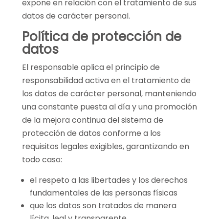
expone en relación con el tratamiento de sus
datos de carácter personal.
Política de protección de
datos
El responsable aplica el principio de
responsabilidad activa en el tratamiento de
los datos de carácter personal, manteniendo
una constante puesta al día y una promoción
de la mejora continua del sistema de
protección de datos conforme a los
requisitos legales exigibles, garantizando en
todo caso:
el respeto a las libertades y los derechos
fundamentales de las personas físicas
que los datos son tratados de manera
lícita, leal y transparente