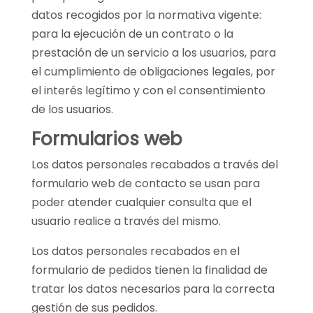
datos recogidos por la normativa vigente:
para la ejecución de un contrato o la
prestación de un servicio a los usuarios, para
el cumplimiento de obligaciones legales, por
el interés legítimo y con el consentimiento
de los usuarios.
Formularios web
Los datos personales recabados a través del
formulario web de contacto se usan para
poder atender cualquier consulta que el
usuario realice a través del mismo.
Los datos personales recabados en el
formulario de pedidos tienen la finalidad de
tratar los datos necesarios para la correcta
gestión de sus pedidos.