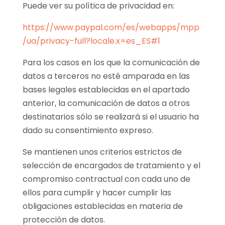
Puede ver su política de privacidad en:
https://www.paypal.com/es/webapps/mpp
/ua/privacy-full?locale.x=es_ES#1
Para los casos en los que la comunicación de
datos a terceros no esté amparada en las
bases legales establecidas en el apartado
anterior, la comunicación de datos a otros
destinatarios sólo se realizará si el usuario ha
dado su consentimiento expreso.
Se mantienen unos criterios estrictos de
selección de encargados de tratamiento y el
compromiso contractual con cada uno de
ellos para cumplir y hacer cumplir las
obligaciones establecidas en materia de
protección de datos.