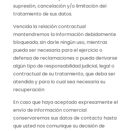
supresión, cancelación y/o limitación del
tratamiento de sus datos.
Vencida la relación contractual
mantendremos la información debidamente
bloqueada, sin darle ningún uso, mientras
pueda ser necesaria para el ejercicio o
defensa de reclamaciones o pueda derivarse
algún tipo de responsabilidad judicial, legal o
contractual de su tratamiento, que deba ser
atendida y para lo cual sea necesaria su
recuperación
En caso que haya aceptado expresamente el
envío de información comercial
conservaremos sus datos de contacto hasta
que usted nos comunique su decisión de