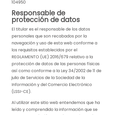
104950
Responsable de
protección de datos
El titular es el responsable de los datos
personales que son recabados por la
navegación y uso de esta web conforme a
los requisitos establecidos por el
REGLAMENTO (UE) 2016/679 relativo a la
protección de datos de las personas físicas
así como conforme a la Ley 34/2002 de 11 de
julio de Servicios de la Sociedad de la
Información y del Comercio Electrónico
(LSSI-CE).
Al utilizar este sitio web entendemos que ha
leído y comprendido la información que se