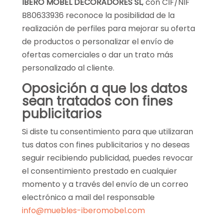
IBERO MOBEL DECORADORES SL
, con CIF/NIF
B80633936 reconoce la posibilidad de la
realización de perfiles para mejorar su oferta
de productos o personalizar el envío de
ofertas comerciales o dar un trato más
personalizado al cliente.
Oposición a que los datos
sean tratados con fines
publicitarios
Si diste tu consentimiento para que utilizaran
tus datos con fines publicitarios y no deseas
seguir recibiendo publicidad, puedes revocar
el consentimiento prestado en cualquier
momento y a través del envío de un correo
electrónico a mail del responsable
info@muebles-iberomobel.com