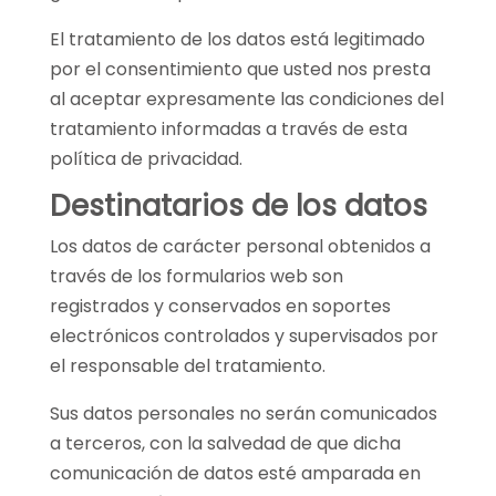
El tratamiento de los datos está legitimado
por el consentimiento que usted nos presta
al aceptar expresamente las condiciones del
tratamiento informadas a través de esta
política de privacidad.
Destinatarios de los datos
Los datos de carácter personal obtenidos a
través de los formularios web son
registrados y conservados en soportes
electrónicos controlados y supervisados por
el responsable del tratamiento.
Sus datos personales no serán comunicados
a terceros, con la salvedad de que dicha
comunicación de datos esté amparada en