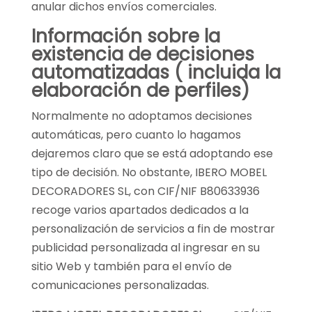
anular dichos envíos comerciales.
Información sobre la
existencia de decisiones
automatizadas ( incluida la
elaboración de perfiles)
Normalmente no adoptamos decisiones
automáticas, pero cuanto lo hagamos
dejaremos claro que se está adoptando ese
tipo de decisión. No obstante, IBERO MOBEL
DECORADORES SL, con CIF/NIF B80633936
recoge varios apartados dedicados a la
personalización de servicios a fin de mostrar
publicidad personalizada al ingresar en su
sitio Web y también para el envío de
comunicaciones personalizadas.