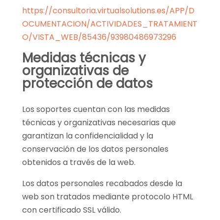
https://consultoria.virtualsolutions.es/APP/D
OCUMENTACION/ACTIVIDADES_TRATAMIENT
O/VISTA_WEB/85436/93980486973296
Medidas técnicas y
organizativas de
protección de datos
Los soportes cuentan con las medidas
técnicas y organizativas necesarias que
garantizan la confidencialidad y la
conservación de los datos personales
obtenidos a través de la web.
Los datos personales recabados desde la
web son tratados mediante protocolo HTML
con certificado SSL válido.