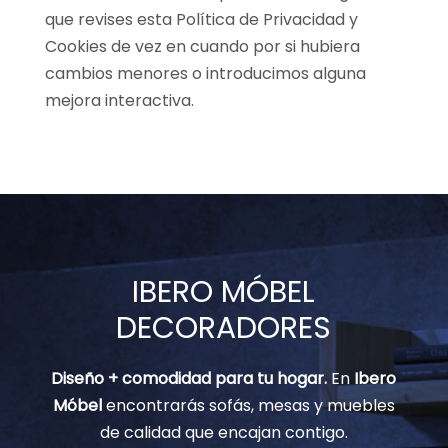
que revises esta Política de Privacidad y
Cookies de vez en cuando por si hubiera
cambios menores o introducimos alguna
mejora interactiva.
IBERO MÓBEL
DECORADORES
Diseño + comodidad para tu hogar.
En
Ibero
Móbel
encontrarás sofás, mesas y muebles
de calidad que encajan contigo.