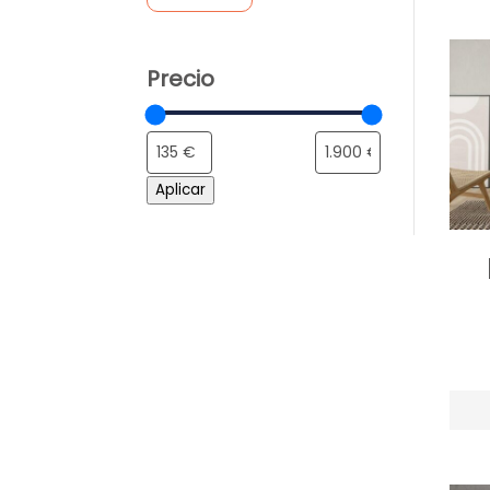
Precio
Aplicar