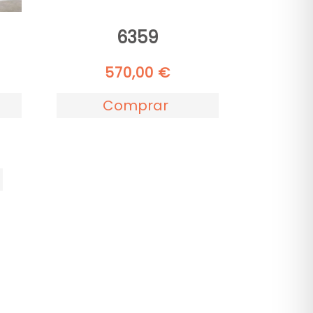
6359
570,00
€
Comprar