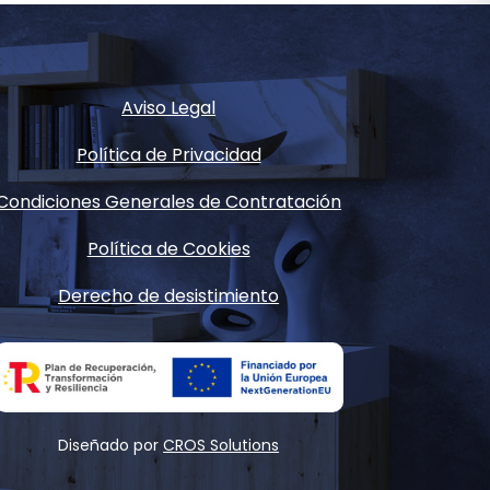
Aviso Legal
Política de Privacidad
Condiciones Generales de Contratación
Política de Cookies
Derecho de desistimiento
Diseñado por
CROS Solutions