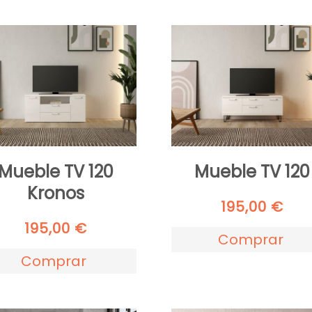
Mueble TV 120
Mueble TV 120
Kronos
195,00
€
195,00
€
Comprar
Comprar