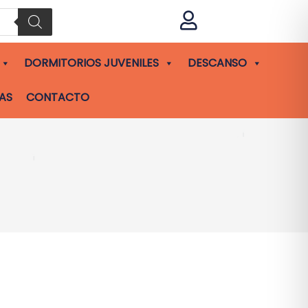

DORMITORIOS JUVENILES
DESCANSO
AS
CONTACTO