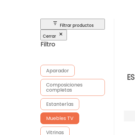
Filtrar productos
Cerrar
Filtro
Aparador
ES
Composiciones
completas
Estanterías
Muebles TV
Vitrinas