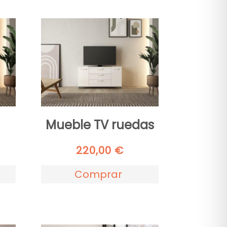
Mueble TV ruedas
220,00
€
Comprar