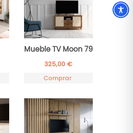
Mueble TV Moon 79
325,00
€
Comprar