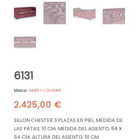
6131
Marca:
GINER Y COLOMER
2.425,00
€
SILLON CHESTER 3 PLAZAS EN PIEL. MEDIDA DE
LAS PATAS: 10 CM. MEDIDA DEL ASIENTO: 54 X
54 CM. ALTURA DEL ASIENTO: 51 CM