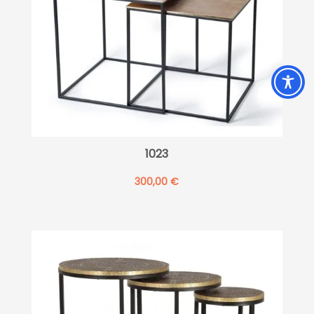
1023
300,00
€