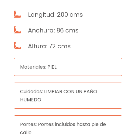
Longitud: 200 cms

Anchura: 86 cms

Altura: 72 cms

Materiales: PIEL
Cuidados: LIMPIAR CON UN PAÑO
HUMEDO
Portes: Portes incluidos hasta pie de
calle