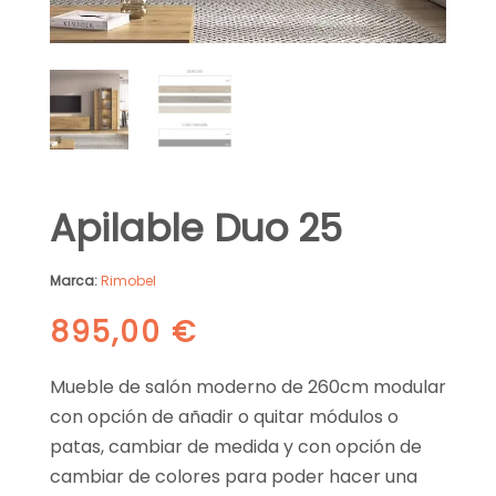
Apilable Duo 25
Marca:
Rimobel
895,00
€
Mueble de salón moderno de 260cm modular
con opción de añadir o quitar módulos o
patas, cambiar de medida y con opción de
cambiar de colores para poder hacer una