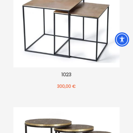
1023
300,00
€