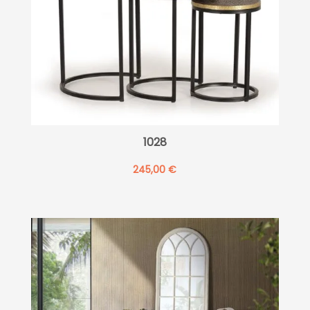
1028
245,00
€