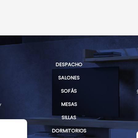
DESPACHO
SALONES
SOFÁS
MESAS
y
SILLAS
DORMITORIOS