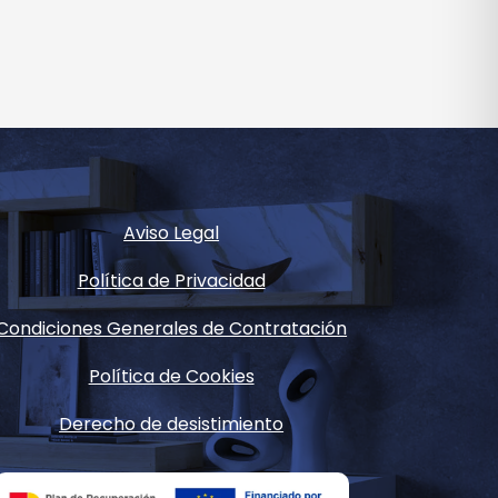
Aviso Legal
Política de Privacidad
Condiciones Generales de Contratación
Política de Cookies
Derecho de desistimiento