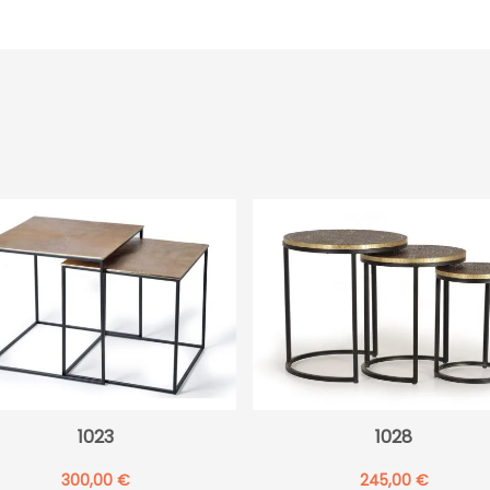
1023
1028
300,00
€
245,00
€