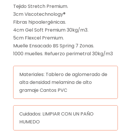
Tejido Stretch Premium.
3cm Viscotechnology®
Fibras hipoalergénicas.
4cm Gel Soft Premium 30kg/m3.
5cm Flexcel Premium.
Muelle Ensacado BS Spring 7 Zonas.
1000 muelles. Refuerzo perimetral 30kg/m3
Materiales: Tablero de aglomerado de
alta densidad melamina de alto
gramaje Cantos PVC
Cuidados: LIMPIAR CON UN PAÑO
HUMEDO