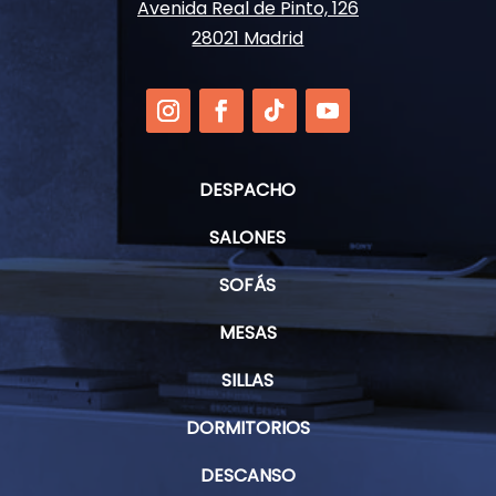
Avenida Real de Pinto, 126
28021 Madrid
DESPACHO
SALONES
SOFÁS
MESAS
SILLAS
DORMITORIOS
DESCANSO