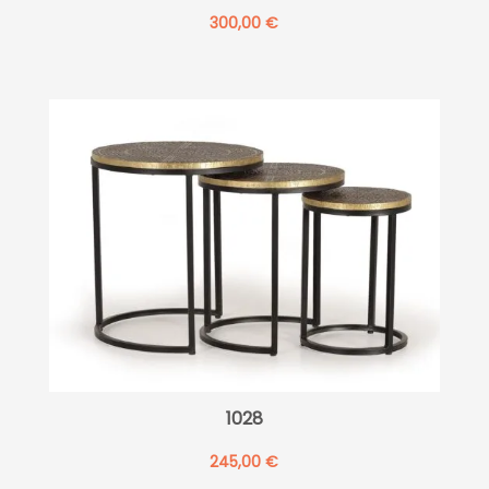
300,00
€
1028
245,00
€