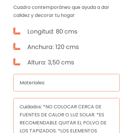
Cuadro contemporáneo que ayuda a dar
calidez y decorar tu hogar
Longitud: 80 cms

Anchura: 120 cms

Altura: 3,50 cms

Materiales:
Cuidados: *NO COLOCAR CERCA DE
FUENTES DE CALOR O LUZ SOLAR. *ES
RECOMENDABLE QUITAR EL POLVO DE
LOS TAPIZADOS. *LOS ELEMENTOS