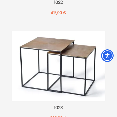
1022
415,00
€
1023