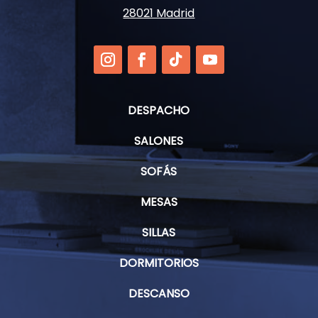
28021 Madrid
DESPACHO
SALONES
SOFÁS
MESAS
SILLAS
DORMITORIOS
DESCANSO