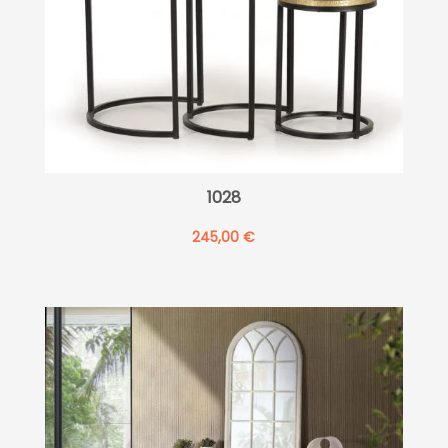
1028
245,00
€