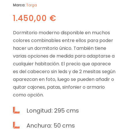
Marca:
Torga
1.450,00
€
Dormitorio moderno disponible en muchos
colores combinables entre ellos para poder
hacer un dormitorio único. También tiene
varias opciones de medida para adaptarse a
cualquier habitación. El precio que aparece
es del cabecero sin leds y de 2 mesitas según
aparezcan en foto, luego se pueden añadir o
quitar cajones, patas, sinfonier o armario
como opción.
Longitud: 295 cms

Anchura: 50 cms
