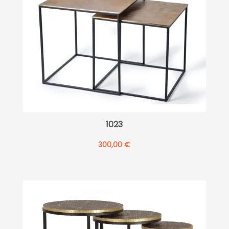
1023
300,00
€