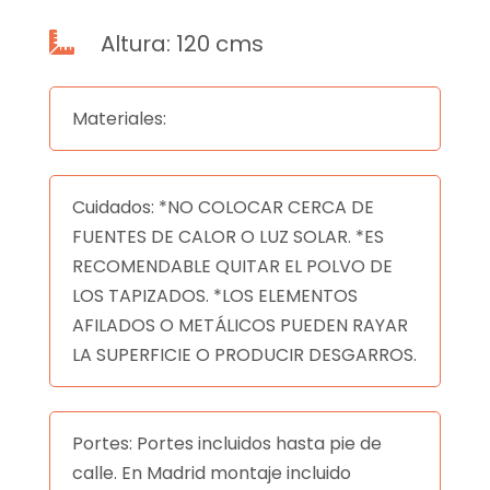
Altura: 120 cms

Materiales:
Cuidados: *NO COLOCAR CERCA DE
FUENTES DE CALOR O LUZ SOLAR. *ES
RECOMENDABLE QUITAR EL POLVO DE
LOS TAPIZADOS. *LOS ELEMENTOS
AFILADOS O METÁLICOS PUEDEN RAYAR
LA SUPERFICIE O PRODUCIR DESGARROS.
Portes: Portes incluidos hasta pie de
calle. En Madrid montaje incluido