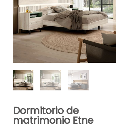
Dormitorio de
matrimonio Etne