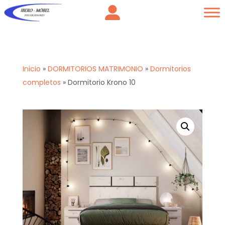
Inicio
»
DORMITORIOS MATRIMONIO
»
Dormitorios
completos
»
Dormitorio Krono 10