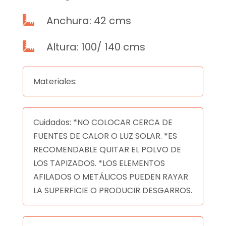
Anchura: 42 cms

Altura: 100/ 140 cms

Materiales:
Cuidados: *NO COLOCAR CERCA DE
FUENTES DE CALOR O LUZ SOLAR. *ES
RECOMENDABLE QUITAR EL POLVO DE
LOS TAPIZADOS. *LOS ELEMENTOS
AFILADOS O METÁLICOS PUEDEN RAYAR
LA SUPERFICIE O PRODUCIR DESGARROS.