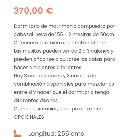
370,00
€
Dormitorio de matrimonio compuesto por
cabezal Deva de 155 + 2 mesitas de 50cm
Cabecero también opcional en 140cm
Las mesitas pueden ser de 2 o 3 cajones y
pueden añadirse o quitarse las patas para
hacer ambientes diferentes
Hay 3 colores bases y 3 colores de
combinación disponibles para mezclarlos
entre si y hacer que el dormitorio tenga
diferentes diseños
Comoda, sinfonier, canape o armario
OPCIONALES
Longitud: 255 cms
