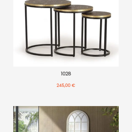
1028
245,00
€