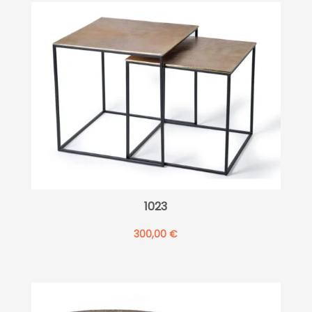
1023
300,00
€