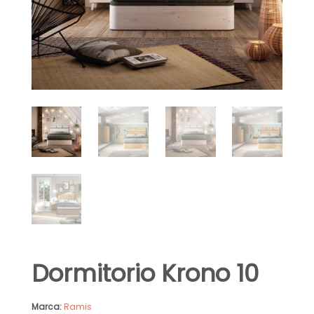
Dormitorio Krono 10
Marca:
Ramis