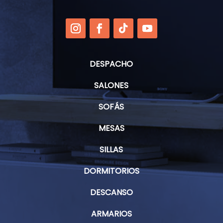
DESPACHO
SALONES
SOFÁS
MESAS
SILLAS
DORMITORIOS
DESCANSO
ARMARIOS