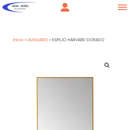
Inicio
»
AUXILIARES
»
ESPEJO HARVARD DORADO