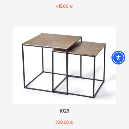
415,00
€
1023
300,00
€