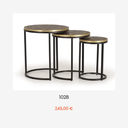
1028
245,00
€