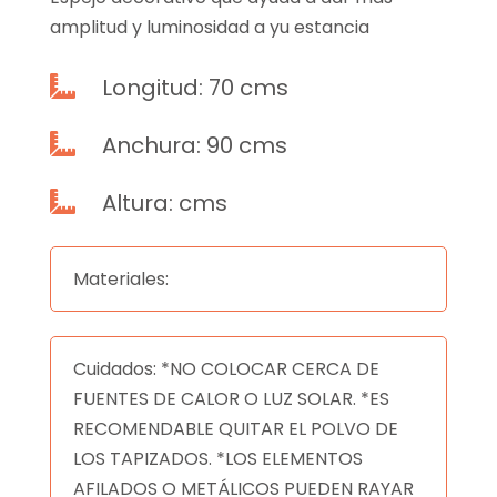
amplitud y luminosidad a yu estancia
Longitud: 70 cms

Anchura: 90 cms

Altura: cms

Materiales:
Cuidados: *NO COLOCAR CERCA DE
FUENTES DE CALOR O LUZ SOLAR. *ES
RECOMENDABLE QUITAR EL POLVO DE
LOS TAPIZADOS. *LOS ELEMENTOS
AFILADOS O METÁLICOS PUEDEN RAYAR