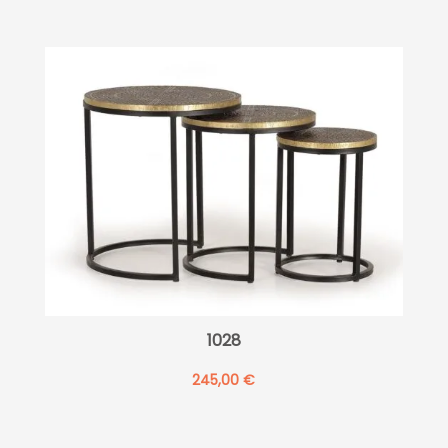
1028
245,00
€