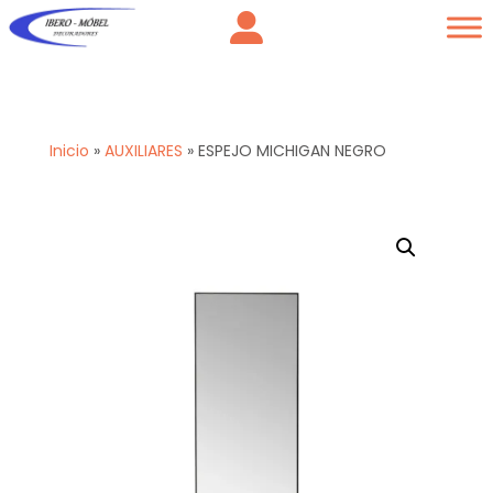
Inicio
»
AUXILIARES
»
ESPEJO MICHIGAN NEGRO