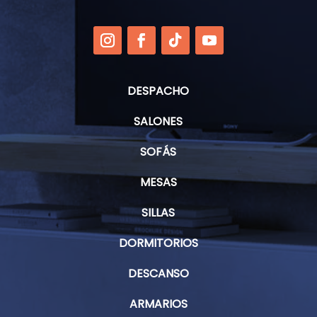
DESPACHO
SALONES
SOFÁS
MESAS
SILLAS
DORMITORIOS
DESCANSO
ARMARIOS