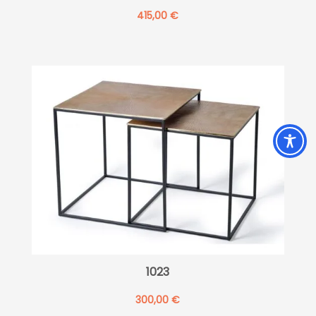
415,00
€
1023
300,00
€