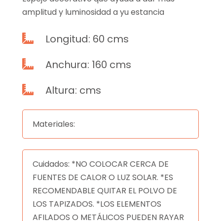
amplitud y luminosidad a yu estancia
Longitud: 60 cms

Anchura: 160 cms

Altura: cms

Materiales:
Cuidados: *NO COLOCAR CERCA DE
FUENTES DE CALOR O LUZ SOLAR. *ES
RECOMENDABLE QUITAR EL POLVO DE
LOS TAPIZADOS. *LOS ELEMENTOS
AFILADOS O METÁLICOS PUEDEN RAYAR