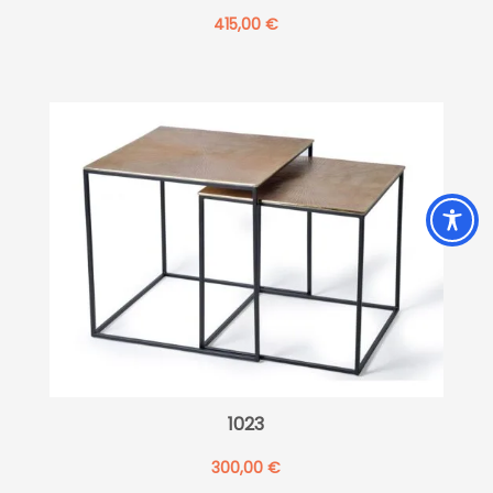
415,00
€
1023
300,00
€