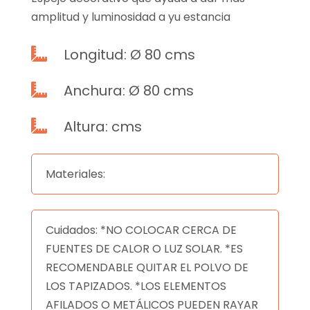
amplitud y luminosidad a yu estancia
Longitud: Ø 80 cms

Anchura: Ø 80 cms

Altura: cms

Materiales:
Cuidados: *NO COLOCAR CERCA DE
FUENTES DE CALOR O LUZ SOLAR. *ES
RECOMENDABLE QUITAR EL POLVO DE
LOS TAPIZADOS. *LOS ELEMENTOS
AFILADOS O METÁLICOS PUEDEN RAYAR