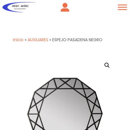
Inicio
»
AUXILIARES
»
ESPEJO PASADENA NEGRO