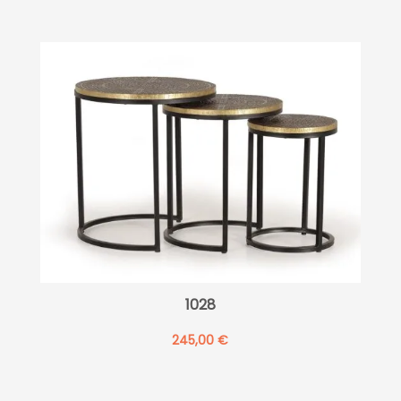
1028
245,00
€