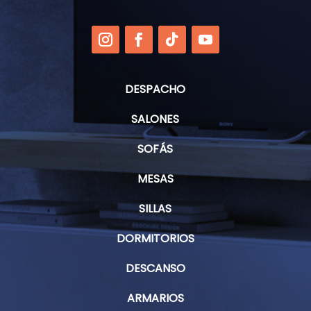
DESPACHO
SALONES
SOFÁS
MESAS
SILLAS
DORMITORIOS
DESCANSO
ARMARIOS