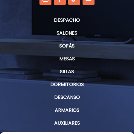
DESPACHO
SALONES
SOFÁS
MESAS
SILLAS
DORMITORIOS
DESCANSO
ARMARIOS
AUXILIARES