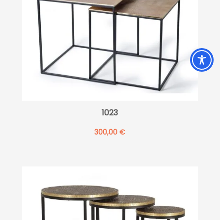
1023
300,00
€