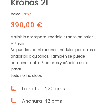
Kronos 21
Marca:
Ramis
390,00
€
Apilable atemporal modelo Kronos en color
Artisan
Se pueden cambiar unos módulos por otros o
añadirlos o quitarlos. También se puede
combinar entre 3 colores y añadir o quitar
patas
Leds no incluidos
Longitud: 220 cms

Anchura: 42 cms
