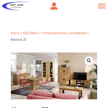
Inicio
»
SALONES
»
Composiciones completas
»
Kronos 21