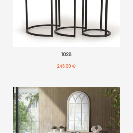
1028
245,00
€