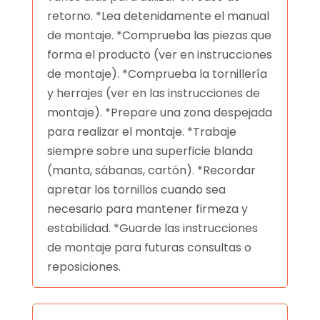
retorno. *Lea detenidamente el manual
de montaje. *Comprueba las piezas que
forma el producto (ver en instrucciones
de montaje). *Comprueba la tornillería
y herrajes (ver en las instrucciones de
montaje). *Prepare una zona despejada
para realizar el montaje. *Trabaje
siempre sobre una superficie blanda
(manta, sábanas, cartón). *Recordar
apretar los tornillos cuando sea
necesario para mantener firmeza y
estabilidad. *Guarde las instrucciones
de montaje para futuras consultas o
reposiciones.