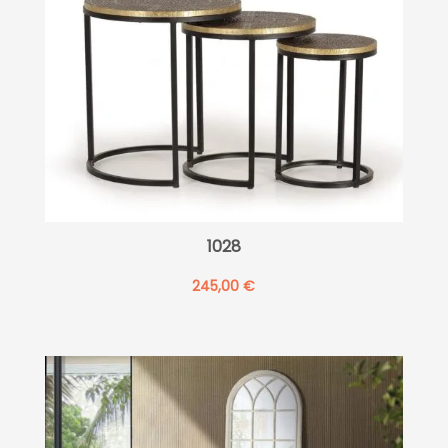
1028
245,00
€