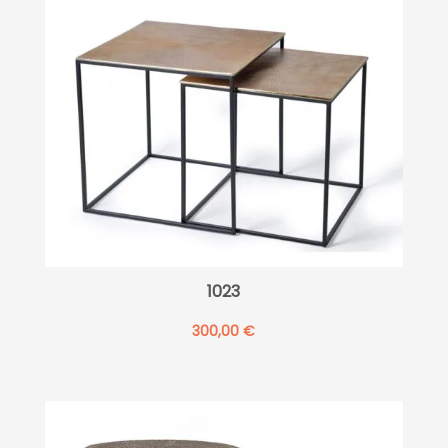
1023
300,00
€