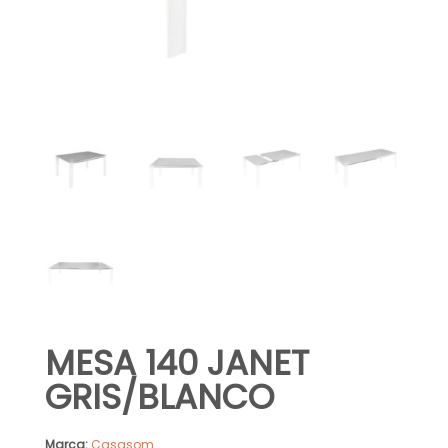
MESA 140 JANET
GRIS/BLANCO
Marca:
Casasom