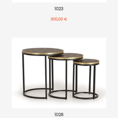
1023
300,00
€
1028