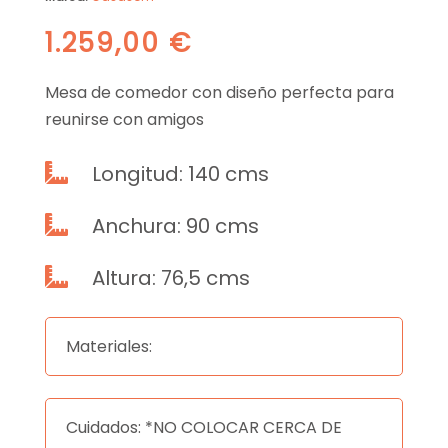
1.259,00
€
Mesa de comedor con diseño perfecta para
reunirse con amigos
Longitud: 140 cms

Anchura: 90 cms

Altura: 76,5 cms

Materiales:
Cuidados: *NO COLOCAR CERCA DE