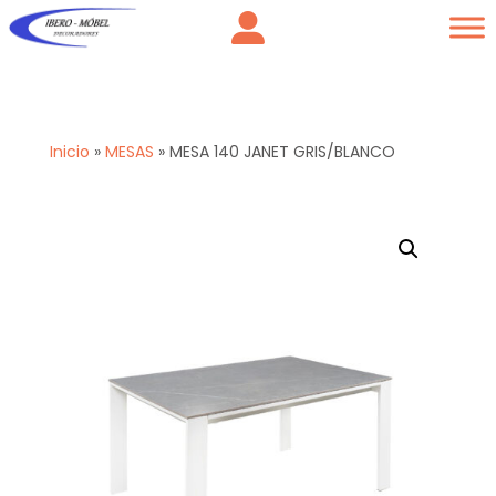
Inicio
»
MESAS
»
MESA 140 JANET GRIS/BLANCO