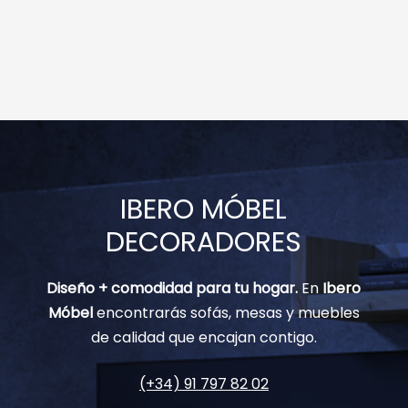
IBERO MÓBEL
DECORADORES
Diseño + comodidad para tu hogar.
En
Ibero
Móbel
encontrarás sofás, mesas y muebles
de calidad que encajan contigo.
(+34) 91 797 82 02