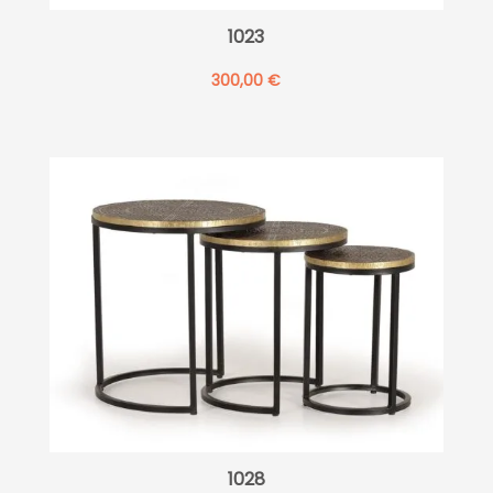
1023
300,00
€
1028