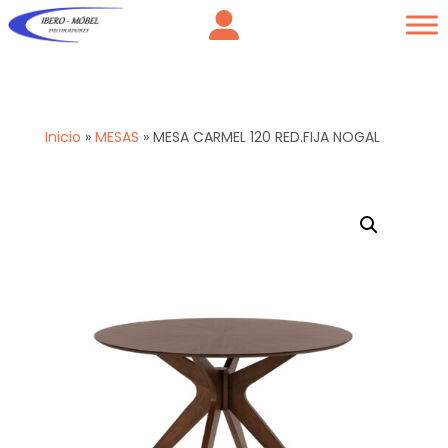
Inicio
»
MESAS
»
MESA CARMEL 120 RED.FIJA NOGAL