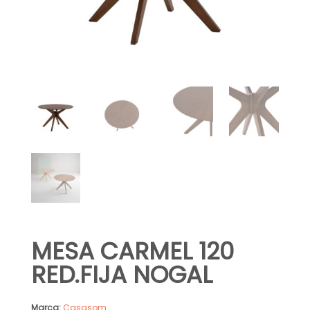
MESA CARMEL 120
RED.FIJA NOGAL
Marca:
Casasom