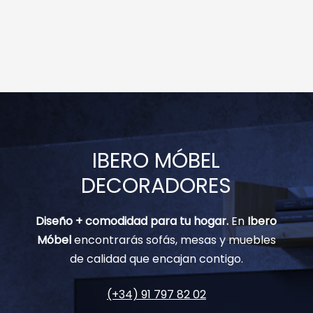
IBERO MÓBEL
DECORADORES
Diseño + comodidad para tu hogar.
En
Ibero
Móbel
encontrarás sofás, mesas y muebles
de calidad que encajan contigo.
(+34) 91 797 82 02