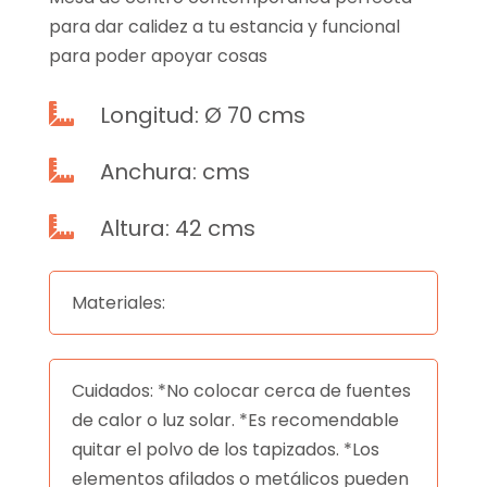
para dar calidez a tu estancia y funcional
para poder apoyar cosas
Longitud: Ø 70 cms

Anchura: cms

Altura: 42 cms

Materiales:
Cuidados: *No colocar cerca de fuentes
de calor o luz solar. *Es recomendable
quitar el polvo de los tapizados. *Los
elementos afilados o metálicos pueden