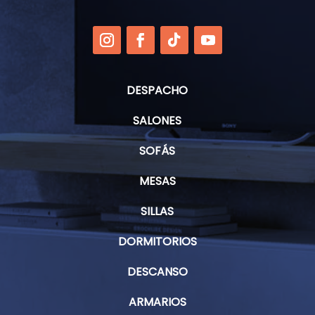
DESPACHO
SALONES
SOFÁS
MESAS
SILLAS
DORMITORIOS
DESCANSO
ARMARIOS