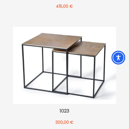
415,00
€
1023
300,00
€