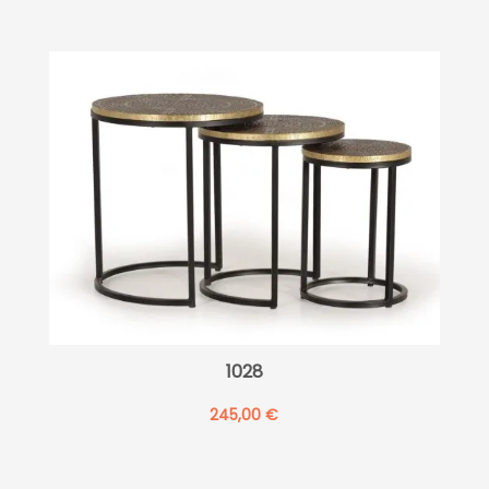
1028
245,00
€