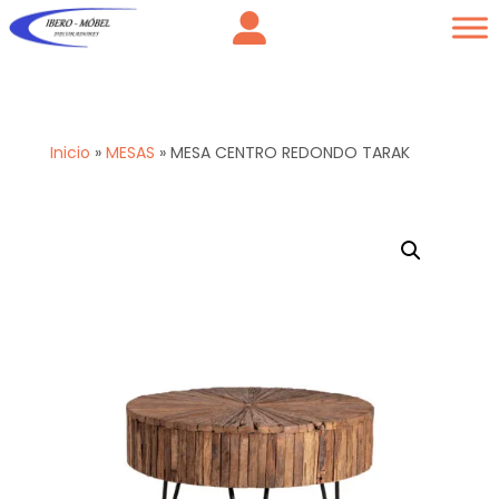
Inicio
»
MESAS
»
MESA CENTRO REDONDO TARAK