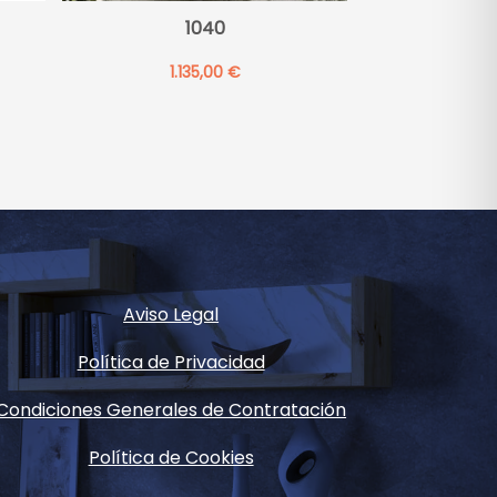
1040
1.135,00
€
Aviso Legal
Política de Privacidad
Condiciones Generales de Contratación
Política de Cookies