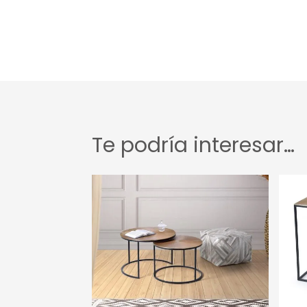
Te podría interesar…