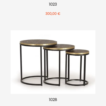
1023
300,00
€
1028