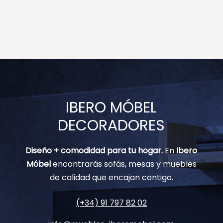
IBERO MÓBEL
DECORADORES
Diseño + comodidad para tu hogar.
En
Ibero
Móbel
encontrarás sofás, mesas y muebles
de calidad que encajan contigo.
(+34) 91 797 82 02