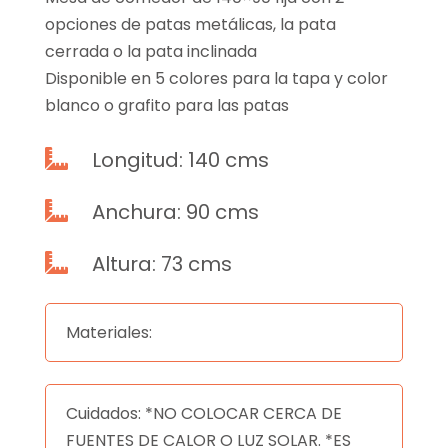
opciones de patas metálicas, la pata
cerrada o la pata inclinada
Disponible en 5 colores para la tapa y color
blanco o grafito para las patas
Longitud: 140 cms

Anchura: 90 cms

Altura: 73 cms

Materiales:
Cuidados: *NO COLOCAR CERCA DE
FUENTES DE CALOR O LUZ SOLAR. *ES