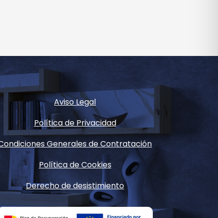
Aviso Legal
Política de Privacidad
Condiciones Generales de Contratación
Política de Cookies
Derecho de desistimiento