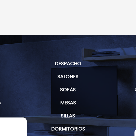
DESPACHO
SALONES
SOFÁS
MESAS
y
SILLAS
DORMITORIOS