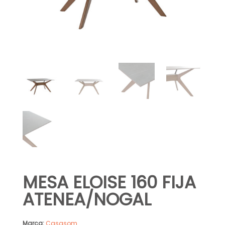
MESA ELOISE 160 FIJA
ATENEA/NOGAL
Marca:
Casasom