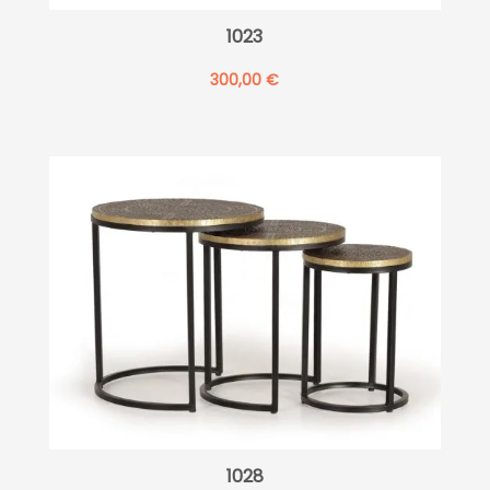
1023
300,00
€
1028