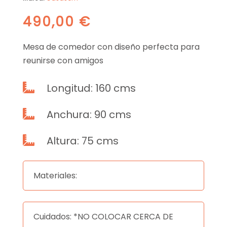
490,00
€
Mesa de comedor con diseño perfecta para
reunirse con amigos
Longitud: 160 cms

Anchura: 90 cms

Altura: 75 cms

Materiales:
Cuidados: *NO COLOCAR CERCA DE