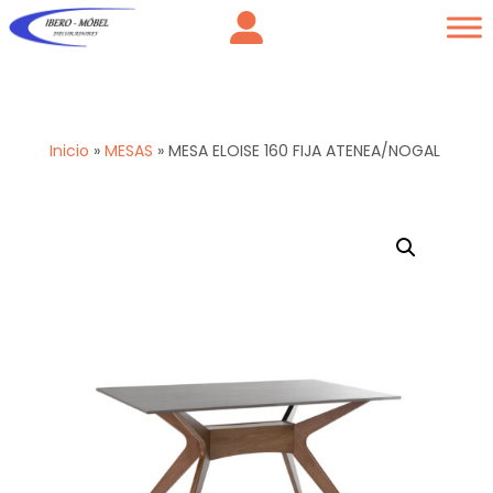
Inicio
»
MESAS
»
MESA ELOISE 160 FIJA ATENEA/NOGAL