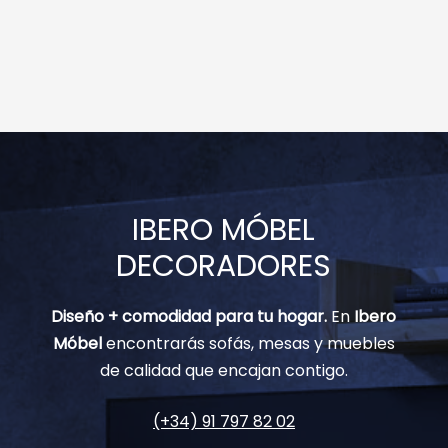
IBERO MÓBEL
DECORADORES
Diseño + comodidad para tu hogar.
En
Ibero
Móbel
encontrarás sofás, mesas y muebles
de calidad que encajan contigo.
(+34) 91 797 82 02