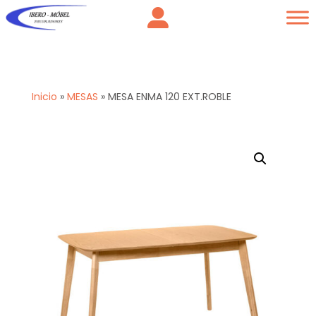
Inicio
»
MESAS
»
MESA ENMA 120 EXT.ROBLE