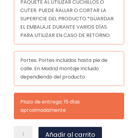
PAQUETE AL UTILIZAR CUCHILLOS O
CUTER. PUEDE RALLAR O CORTAR LA
SUPERFICIE DEL PRODUCTO.*GUARDAR
EL EMBALAJE DURANTE VARIOS DÍAS
PARA UTILIZAR EN CASO DE RETORNO.
Portes: Portes incluidos hasta pie de
calle. En Madrid montaje incluido
dependiendo del producto
Plazo de entrega: 15 días
aproximadamente
MESA
A
Añadir al carrito