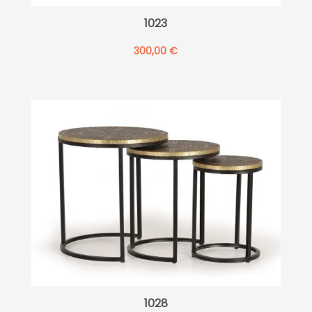
1023
300,00
€
1028