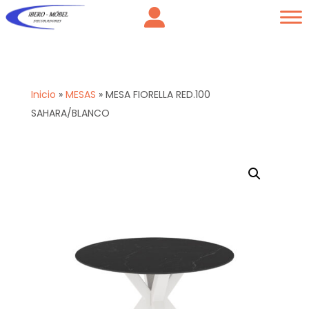
Inicio
»
MESAS
»
MESA FIORELLA RED.100
SAHARA/BLANCO