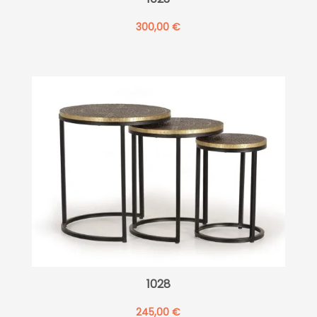
300,00
€
1028
245,00
€