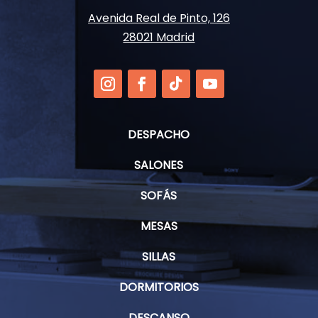
Avenida Real de Pinto, 126
28021 Madrid
DESPACHO
SALONES
SOFÁS
MESAS
SILLAS
DORMITORIOS
DESCANSO