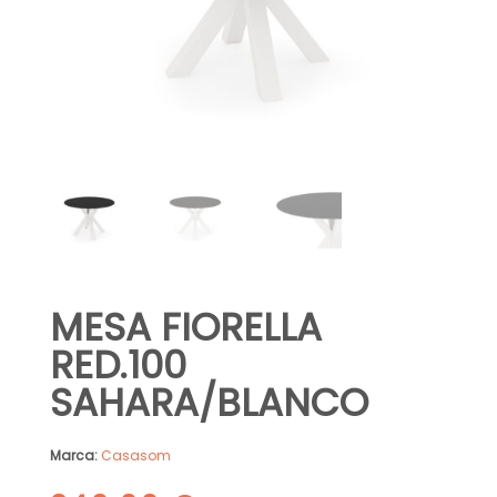
MESA FIORELLA
RED.100
SAHARA/BLANCO
Marca:
Casasom