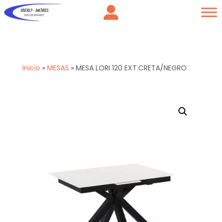
Inicio
»
MESAS
»
MESA LORI 120 EXT.CRETA/NEGRO