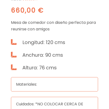
660,00
€
Mesa de comedor con diseño perfecta para
reunirse con amigos
Longitud: 120 cms

Anchura: 90 cms

Altura: 76 cms

Materiales:
Cuidados: *NO COLOCAR CERCA DE