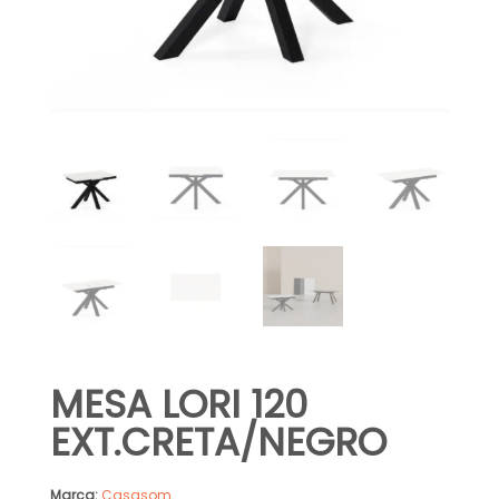
MESA LORI 120
EXT.CRETA/NEGRO
Marca:
Casasom