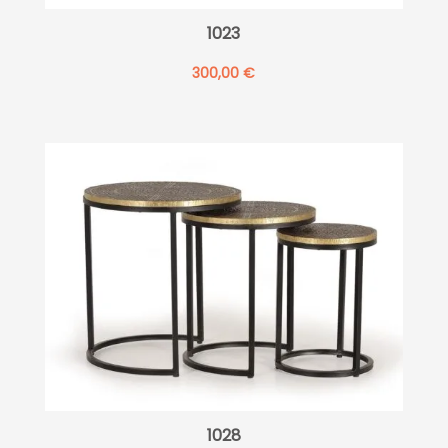
1023
300,00
€
1028