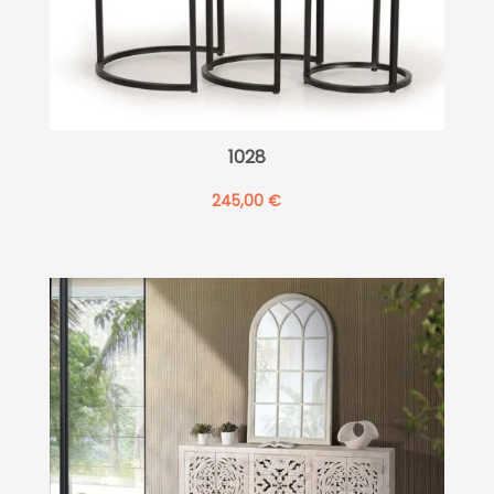
1028
245,00
€