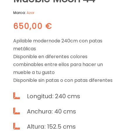
Marca:
Azor
650,00
€
Apilable modernode 240cm con patas
metálicas
Disponible en diferentes colores
combinables entre ellos para hacer un
mueble a tu gusto
Disponible sin patas o con patas diferentes
Longitud: 240 cms

Anchura: 40 cms

Altura: 152.5 cms
