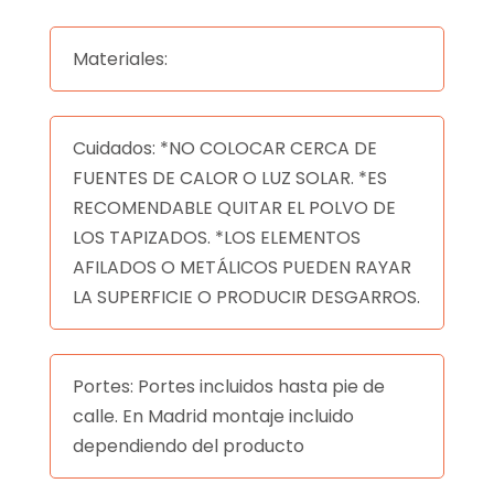
Materiales:
Cuidados: *NO COLOCAR CERCA DE
FUENTES DE CALOR O LUZ SOLAR. *ES
RECOMENDABLE QUITAR EL POLVO DE
LOS TAPIZADOS. *LOS ELEMENTOS
AFILADOS O METÁLICOS PUEDEN RAYAR
LA SUPERFICIE O PRODUCIR DESGARROS.
Portes: Portes incluidos hasta pie de
calle. En Madrid montaje incluido
dependiendo del producto