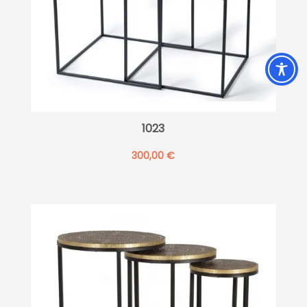
1023
300,00
€