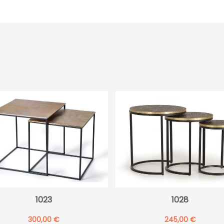
1023
1028
300,00
€
245,00
€