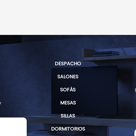
DESPACHO
SALONES
SOFÁS
MESAS
y
SILLAS
DORMITORIOS