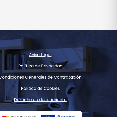
Aviso Legal
Política de Privacidad
Condiciones Generales de Contratación
Política de Cookies
Derecho de desistimiento