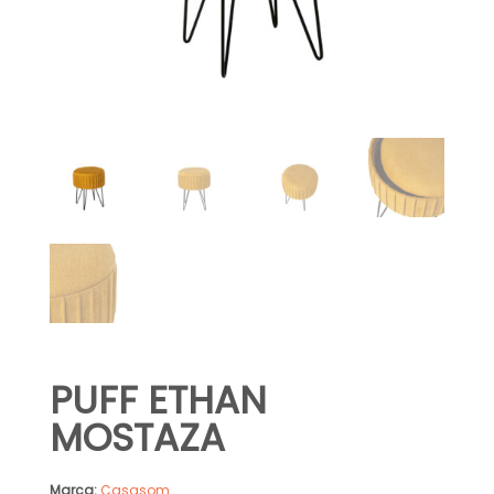
PUFF ETHAN
MOSTAZA
Marca:
Casasom