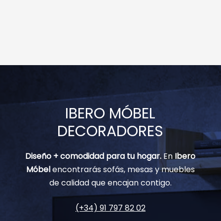
IBERO MÓBEL
DECORADORES
Diseño + comodidad para tu hogar.
En
Ibero
Móbel
encontrarás sofás, mesas y muebles
de calidad que encajan contigo.
(+34) 91 797 82 02