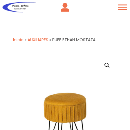
Inicio
»
AUXILIARES
»
PUFF ETHAN MOSTAZA