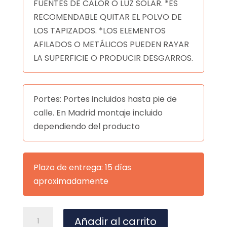
FUENTES DE CALOR O LUZ SOLAR. *ES
RECOMENDABLE QUITAR EL POLVO DE
LOS TAPIZADOS. *LOS ELEMENTOS
AFILADOS O METÁLICOS PUEDEN RAYAR
LA SUPERFICIE O PRODUCIR DESGARROS.
Portes: Portes incluidos hasta pie de
calle. En Madrid montaje incluido
dependiendo del producto
Plazo de entrega: 15 días
aproximadamente
PUFF
A
Añadir al carrito