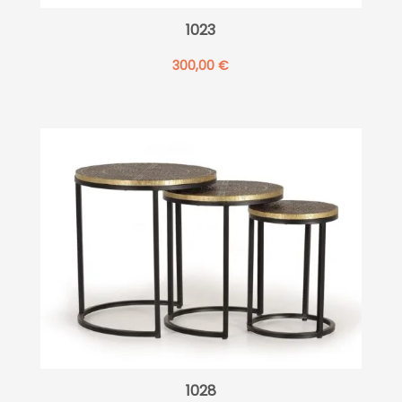
1023
300,00
€
1028