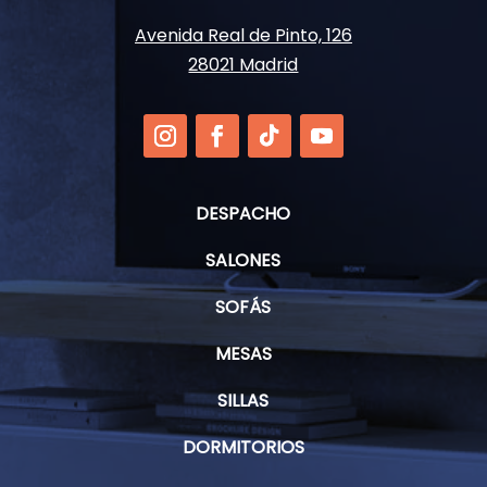
Avenida Real de Pinto, 126
28021 Madrid
DESPACHO
SALONES
SOFÁS
MESAS
SILLAS
DORMITORIOS