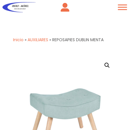
Inicio
»
AUXILIARES
»
REPOSAPIES DUBLIN MENTA