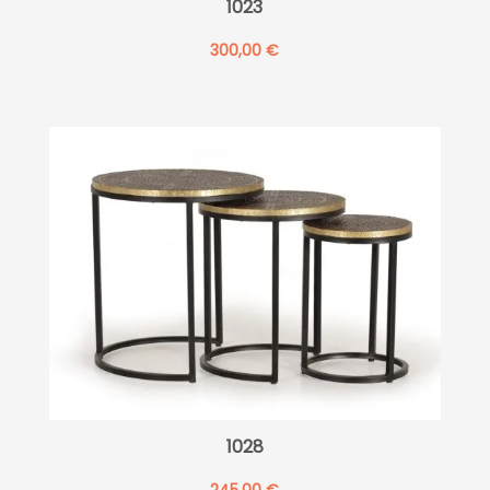
1023
300,00
€
1028