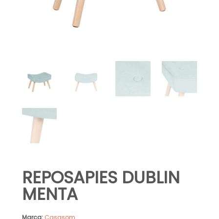
REPOSAPIES DUBLIN
MENTA
Marca:
Casasom