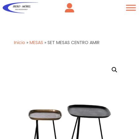
Inicio
»
MESAS
»
SET MESAS CENTRO AMIR