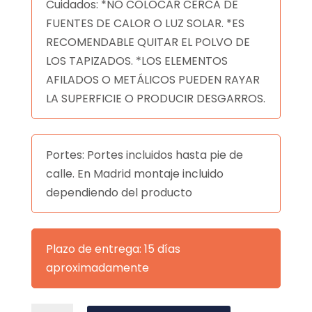
Cuidados: *NO COLOCAR CERCA DE
FUENTES DE CALOR O LUZ SOLAR. *ES
RECOMENDABLE QUITAR EL POLVO DE
LOS TAPIZADOS. *LOS ELEMENTOS
AFILADOS O METÁLICOS PUEDEN RAYAR
LA SUPERFICIE O PRODUCIR DESGARROS.
Portes: Portes incluidos hasta pie de
calle. En Madrid montaje incluido
dependiendo del producto
Plazo de entrega: 15 días
aproximadamente