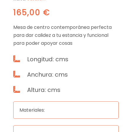
165,00
€
Mesa de centro contemporánea perfecta
para dar calidez a tu estancia y funcional
para poder apoyar cosas
Longitud: cms

Anchura: cms

Altura: cms

Materiales: