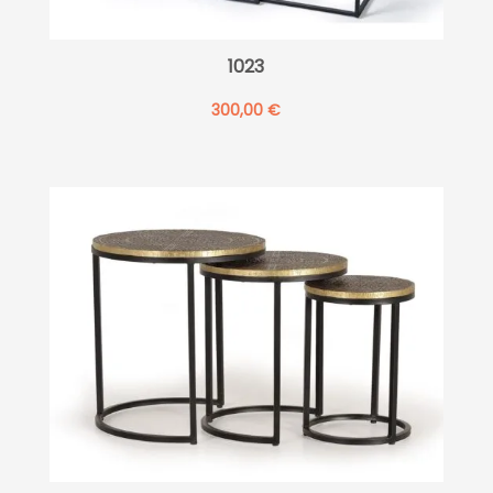
1023
300,00
€