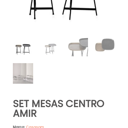
SET MESAS CENTRO
AMIR
Marca:
Casasom