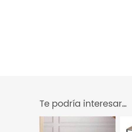
Te podría interesar…