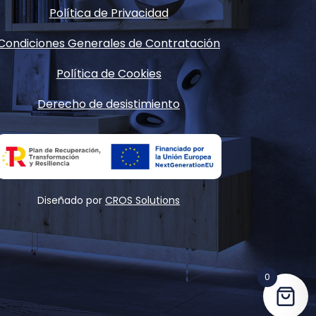
Política de Privacidad
Condiciones Generales de Contratación
Política de Cookies
Derecho de desistimiento
Diseñado por
CROS Solutions
0