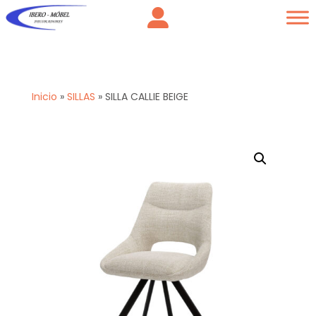
Inicio
»
SILLAS
»
SILLA CALLIE BEIGE