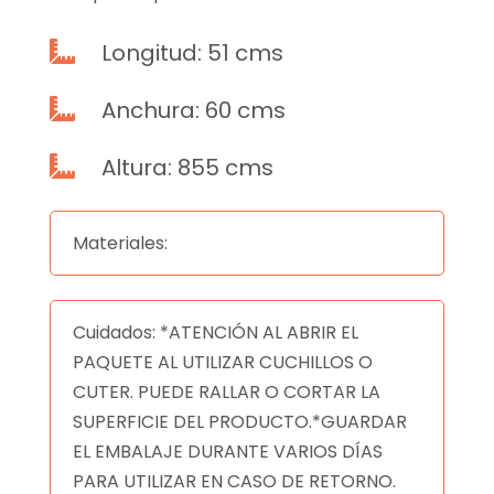
Longitud: 51 cms

Anchura: 60 cms

Altura: 855 cms

Materiales:
Cuidados: *ATENCIÓN AL ABRIR EL
PAQUETE AL UTILIZAR CUCHILLOS O
CUTER. PUEDE RALLAR O CORTAR LA
SUPERFICIE DEL PRODUCTO.*GUARDAR
EL EMBALAJE DURANTE VARIOS DÍAS
PARA UTILIZAR EN CASO DE RETORNO.