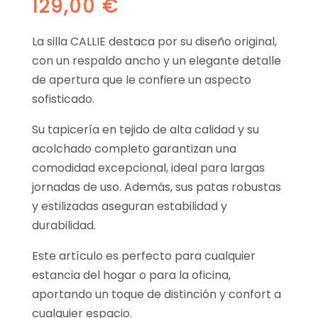
129,00
€
La silla CALLIE destaca por su diseño original,
con un respaldo ancho y un elegante detalle
de apertura que le confiere un aspecto
sofisticado.
Su tapicería en tejido de alta calidad y su
acolchado completo garantizan una
comodidad excepcional, ideal para largas
jornadas de uso. Además, sus patas robustas
y estilizadas aseguran estabilidad y
durabilidad.
Este artículo es perfecto para cualquier
estancia del hogar o para la oficina,
aportando un toque de distinción y confort a
cualquier espacio.