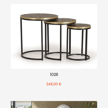
1028
245,00
€