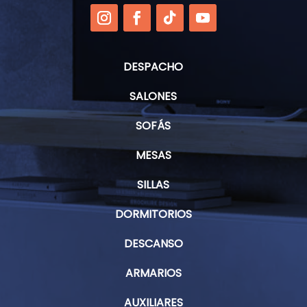
DESPACHO
SALONES
SOFÁS
MESAS
SILLAS
DORMITORIOS
DESCANSO
ARMARIOS
AUXILIARES