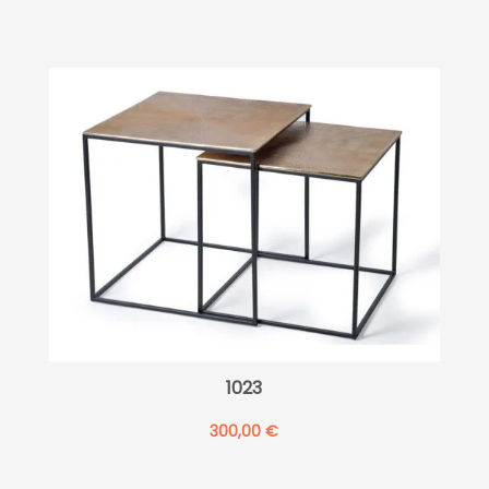
1023
300,00
€