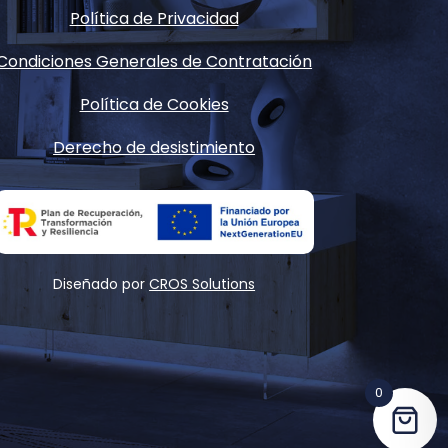
Política de Privacidad
Condiciones Generales de Contratación
Política de Cookies
Derecho de desistimiento
Diseñado por
CROS Solutions
0