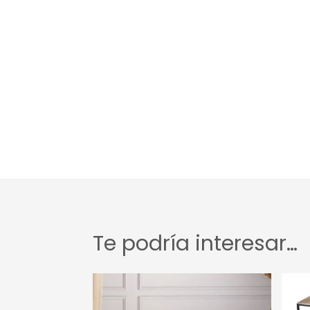
Te podría interesar…