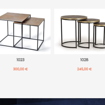
1023
1028
300,00
€
245,00
€