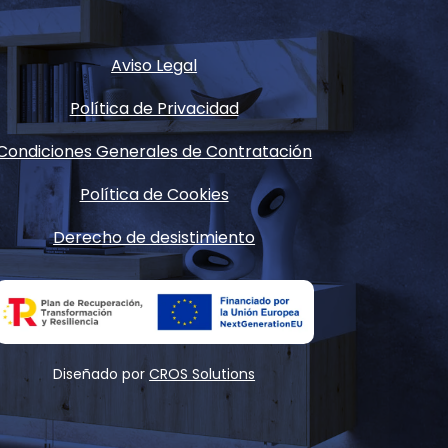
Aviso Legal
Política de Privacidad
Condiciones Generales de Contratación
Política de Cookies
Derecho de desistimiento
Diseñado por
CROS Solutions