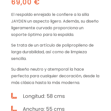
69,00
€
El respaldo enrejado le confiere a la silla
JAYDEN un aspecto ligero. Además, su diseño
ligeramente curvado proporciona un
soporte óptimo para la espalda.
Se trata de un artículo de polipropileno de
larga durabilidad, así como de limpieza
sencilla.
Su diseño neutro y atemporal la hace
perfecta para cualquier decoración, desde la
más clásica hasta la más moderna.
Longitud: 58 cms

Anchura: 55 cms
