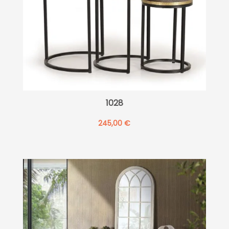
1028
245,00
€