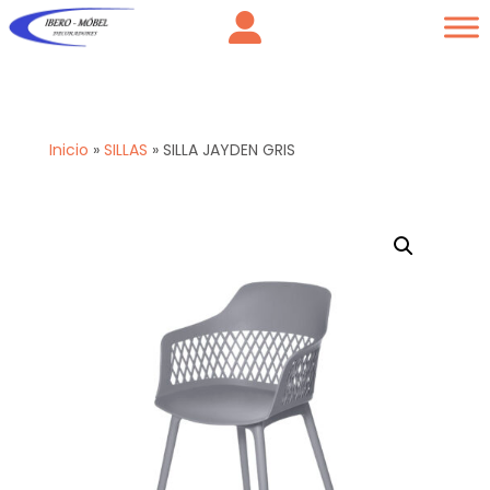
Inicio
»
SILLAS
»
SILLA JAYDEN GRIS