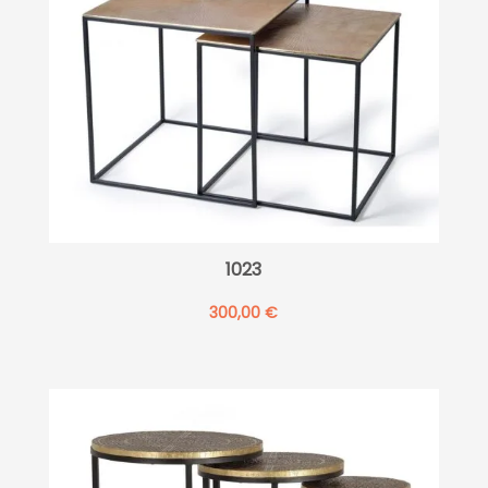
1023
300,00
€