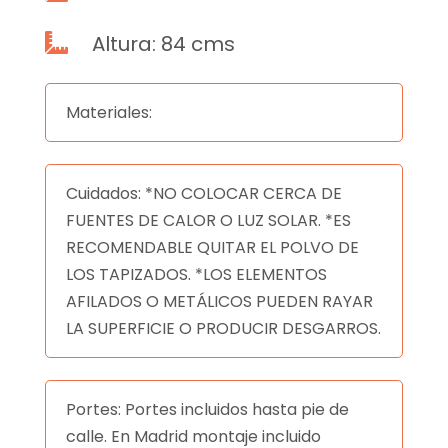
Altura: 84 cms

Materiales:
Cuidados: *NO COLOCAR CERCA DE
FUENTES DE CALOR O LUZ SOLAR. *ES
RECOMENDABLE QUITAR EL POLVO DE
LOS TAPIZADOS. *LOS ELEMENTOS
AFILADOS O METÁLICOS PUEDEN RAYAR
LA SUPERFICIE O PRODUCIR DESGARROS.
Portes: Portes incluidos hasta pie de
calle. En Madrid montaje incluido