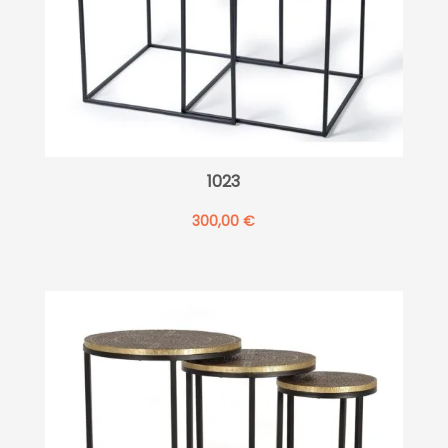
1023
300,00
€