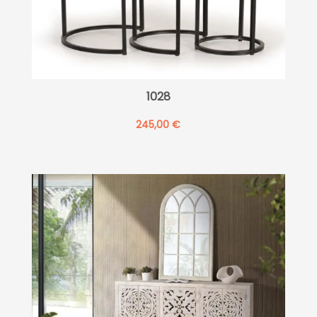
1028
245,00
€