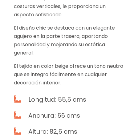
costuras verticales, le proporciona un
aspecto sofisticado.
El diseño chic se destaca con un elegante
agujero en la parte trasera, aportando
personalidad y mejorando su estética
general.
El tejido en color beige ofrece un tono neutro
que se integra fácilmente en cualquier
decoración interior.
Longitud: 55,5 cms

Anchura: 56 cms

Altura: 82,5 cms
