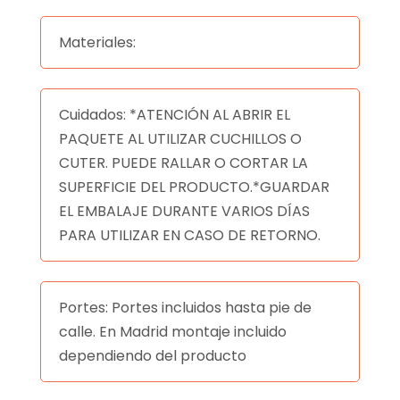
Materiales:
Cuidados: *ATENCIÓN AL ABRIR EL
PAQUETE AL UTILIZAR CUCHILLOS O
CUTER. PUEDE RALLAR O CORTAR LA
SUPERFICIE DEL PRODUCTO.*GUARDAR
EL EMBALAJE DURANTE VARIOS DÍAS
PARA UTILIZAR EN CASO DE RETORNO.
Portes: Portes incluidos hasta pie de
calle. En Madrid montaje incluido
dependiendo del producto