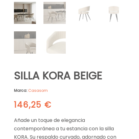
SILLA KORA BEIGE
Marca:
Casasom
146,25
€
Añade un toque de elegancia
contemporánea a tu estancia con la silla
KORA. Su respaldo curvado, adornado con