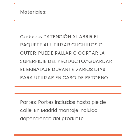
Materiales:
Cuidados: *ATENCIÓN AL ABRIR EL
PAQUETE AL UTILIZAR CUCHILLOS O
CUTER. PUEDE RALLAR O CORTAR LA
SUPERFICIE DEL PRODUCTO.*GUARDAR
EL EMBALAJE DURANTE VARIOS DÍAS
PARA UTILIZAR EN CASO DE RETORNO.
Portes: Portes incluidos hasta pie de
calle. En Madrid montaje incluido
dependiendo del producto