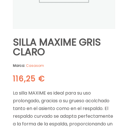
SILLA MAXIME GRIS
CLARO
Marca:
Casasom
116,25
€
La silla MAXIME es ideal para su uso
prolongado, gracias a su grueso acolchado
tanto en el asiento como en el respaldo. El
respaldo curvado se adapta perfectamente
a la forma de la espalda, proporcionando un