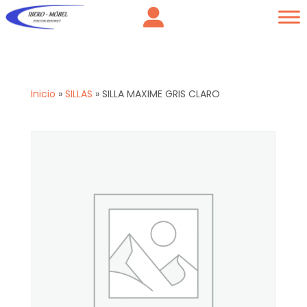
Inicio
»
SILLAS
»
SILLA MAXIME GRIS CLARO