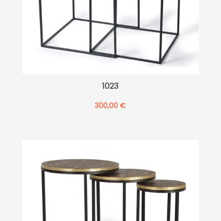
1023
300,00
€