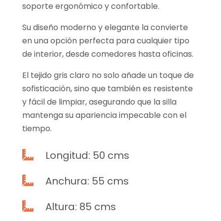
soporte ergonómico y confortable.
Su diseño moderno y elegante la convierte
en una opción perfecta para cualquier tipo
de interior, desde comedores hasta oficinas.
El tejido gris claro no solo añade un toque de
sofisticación, sino que también es resistente
y fácil de limpiar, asegurando que la silla
mantenga su apariencia impecable con el
tiempo.
Longitud: 50 cms

Anchura: 55 cms

Altura: 85 cms
