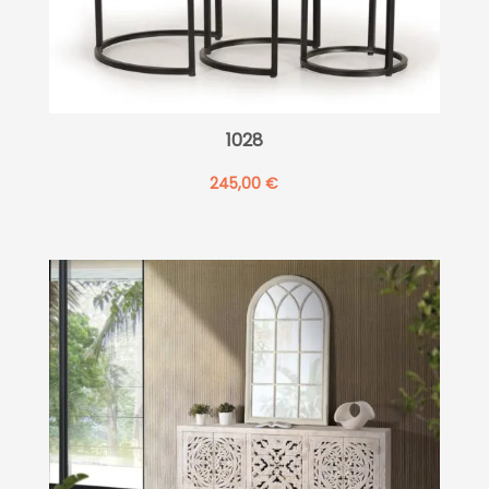
1028
245,00
€