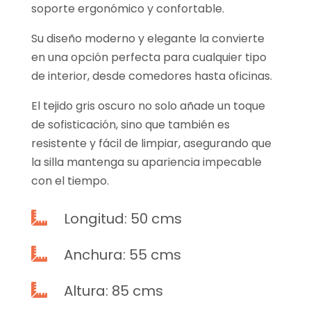
soporte ergonómico y confortable.
Su diseño moderno y elegante la convierte
en una opción perfecta para cualquier tipo
de interior, desde comedores hasta oficinas.
El tejido gris oscuro no solo añade un toque
de sofisticación, sino que también es
resistente y fácil de limpiar, asegurando que
la silla mantenga su apariencia impecable
con el tiempo.
Longitud: 50 cms

Anchura: 55 cms

Altura: 85 cms
