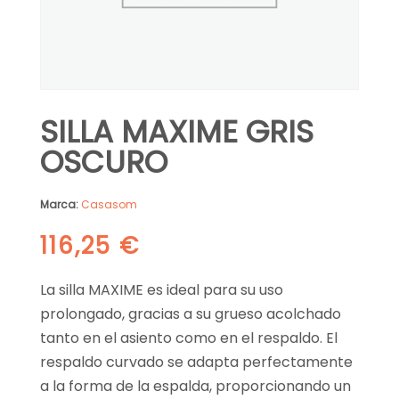
SILLA MAXIME GRIS
OSCURO
Marca:
Casasom
116,25
€
La silla MAXIME es ideal para su uso
prolongado, gracias a su grueso acolchado
tanto en el asiento como en el respaldo. El
respaldo curvado se adapta perfectamente
a la forma de la espalda, proporcionando un