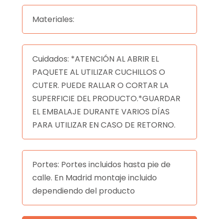
Materiales:
Cuidados: *ATENCIÓN AL ABRIR EL
PAQUETE AL UTILIZAR CUCHILLOS O
CUTER. PUEDE RALLAR O CORTAR LA
SUPERFICIE DEL PRODUCTO.*GUARDAR
EL EMBALAJE DURANTE VARIOS DÍAS
PARA UTILIZAR EN CASO DE RETORNO.
Portes: Portes incluidos hasta pie de
calle. En Madrid montaje incluido
dependiendo del producto