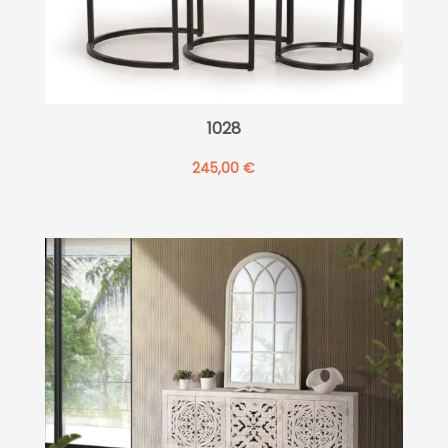
1028
245,00
€