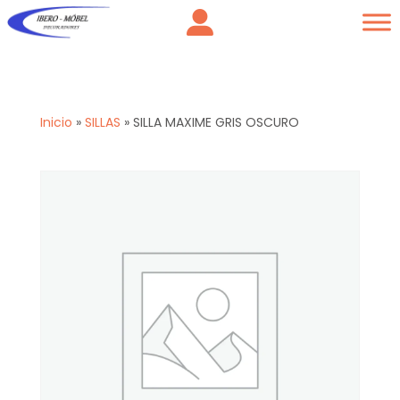
Inicio
»
SILLAS
»
SILLA MAXIME GRIS OSCURO