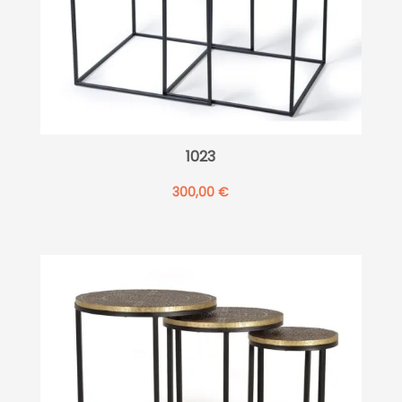
1023
300,00
€