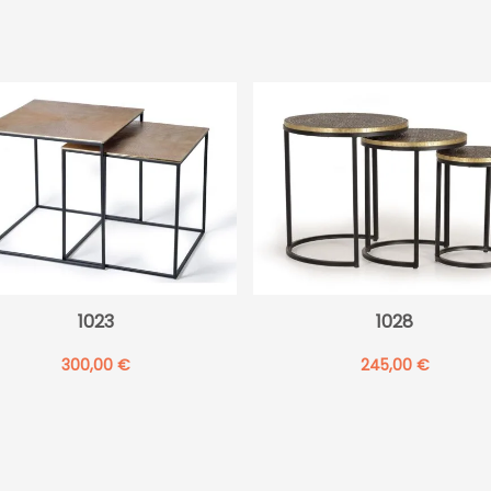
1023
1028
300,00
€
245,00
€