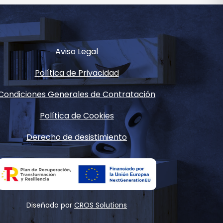
Aviso Legal
Política de Privacidad
Condiciones Generales de Contratación
Política de Cookies
Derecho de desistimiento
Diseñado por
CROS Solutions