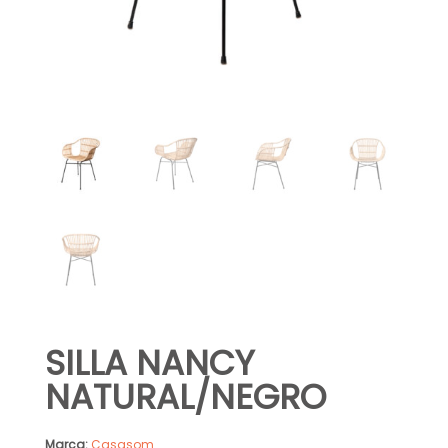
SILLA NANCY
NATURAL/NEGRO
Marca:
Casasom