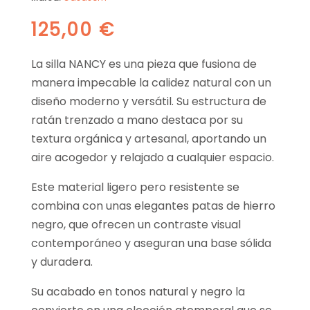
125,00
€
La silla NANCY es una pieza que fusiona de
manera impecable la calidez natural con un
diseño moderno y versátil. Su estructura de
ratán trenzado a mano destaca por su
textura orgánica y artesanal, aportando un
aire acogedor y relajado a cualquier espacio.
Este material ligero pero resistente se
combina con unas elegantes patas de hierro
negro, que ofrecen un contraste visual
contemporáneo y aseguran una base sólida
y duradera.
Su acabado en tonos natural y negro la