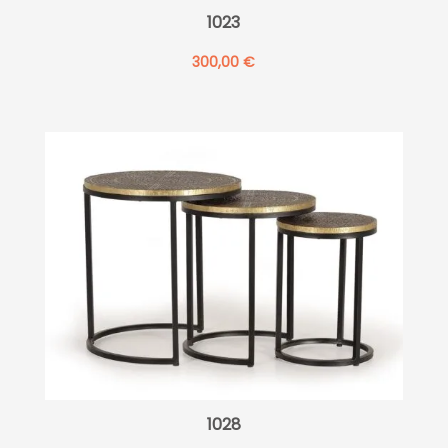
1023
300,00
€
1028