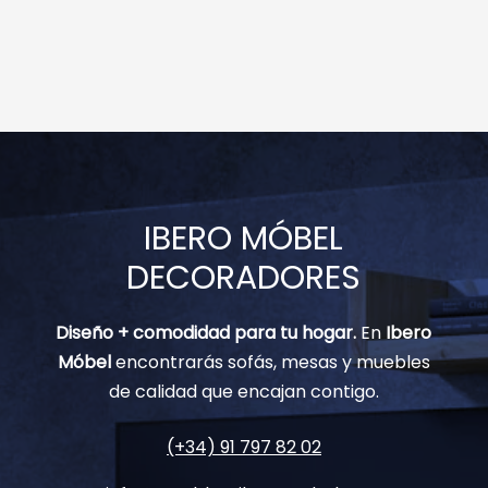
IBERO MÓBEL
DECORADORES
Diseño + comodidad para tu hogar.
En
Ibero
Móbel
encontrarás sofás, mesas y muebles
de calidad que encajan contigo.
(+34) 91 797 82 02