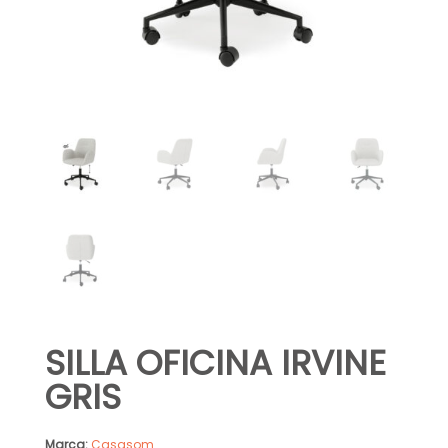
SILLA OFICINA IRVINE
GRIS
Marca:
Casasom