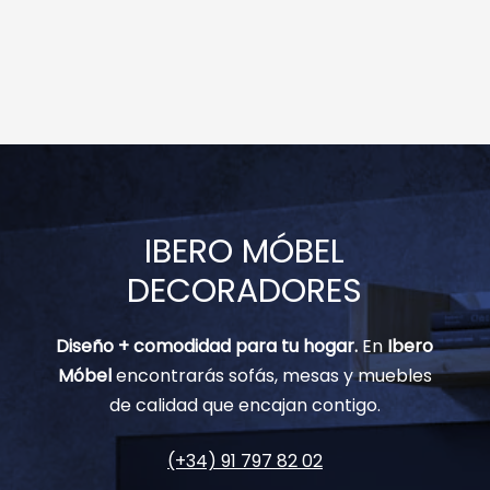
IBERO MÓBEL
DECORADORES
Diseño + comodidad para tu hogar.
En
Ibero
Móbel
encontrarás sofás, mesas y muebles
de calidad que encajan contigo.
(+34) 91 797 82 02