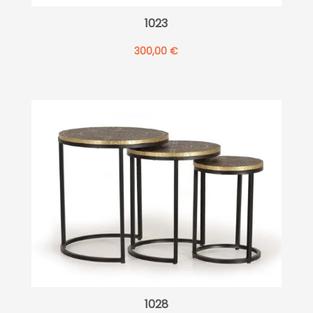
1023
300,00
€
1028