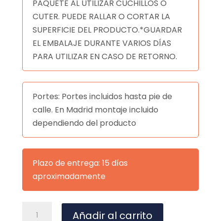
PAQUETE AL UTILIZAR CUCHILLOS O
CUTER. PUEDE RALLAR O CORTAR LA
SUPERFICIE DEL PRODUCTO.*GUARDAR
EL EMBALAJE DURANTE VARIOS DÍAS
PARA UTILIZAR EN CASO DE RETORNO.
Portes: Portes incluidos hasta pie de
calle. En Madrid montaje incluido
dependiendo del producto
Plazo de entrega: 15 días
aproximadamente
SILLA
A
Añadir al carrito