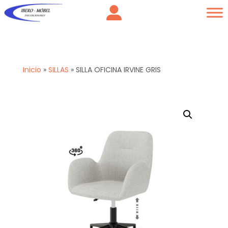
Inicio
»
SILLAS
»
SILLA OFICINA IRVINE GRIS