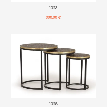
1023
300,00
€
1028