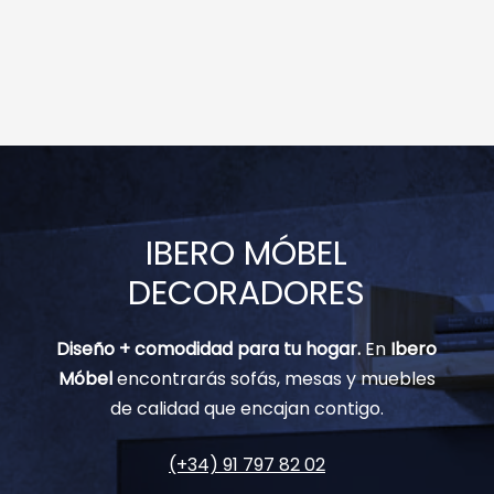
IBERO MÓBEL
DECORADORES
Diseño + comodidad para tu hogar.
En
Ibero
Móbel
encontrarás sofás, mesas y muebles
de calidad que encajan contigo.
(+34) 91 797 82 02