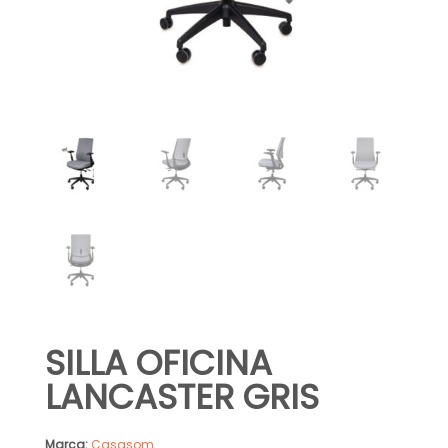
SILLA OFICINA
LANCASTER GRIS
Marca:
Casasom