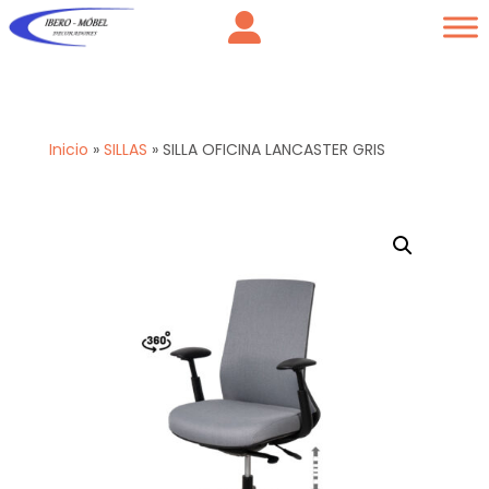
Inicio
»
SILLAS
»
SILLA OFICINA LANCASTER GRIS