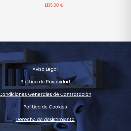
1.135,00
€
Aviso Legal
Política de Privacidad
Condiciones Generales de Contratación
Política de Cookies
Derecho de desistimiento