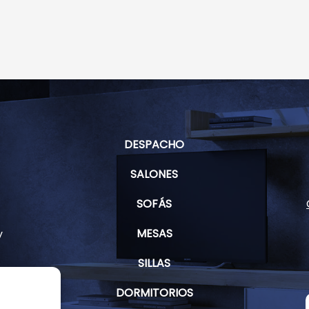
DESPACHO
SALONES
SOFÁS
MESAS
y
SILLAS
DORMITORIOS