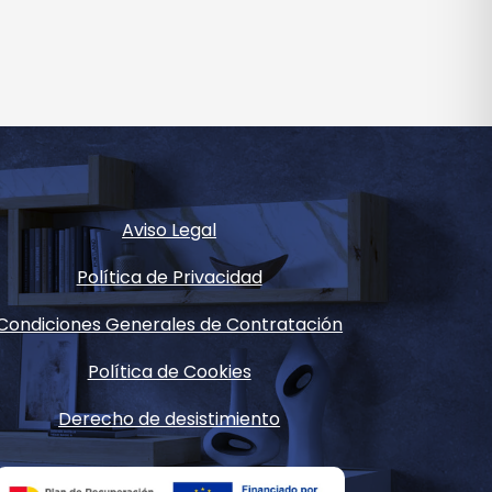
Aviso Legal
Política de Privacidad
Condiciones Generales de Contratación
Política de Cookies
Derecho de desistimiento